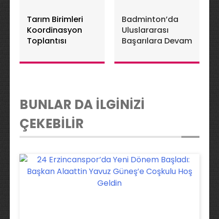
Tarım Birimleri
Badminton’da
Koordinasyon
Uluslararası
Toplantısı
Başarılara Devam
BUNLAR DA İLGİNİZİ
ÇEKEBİLİR