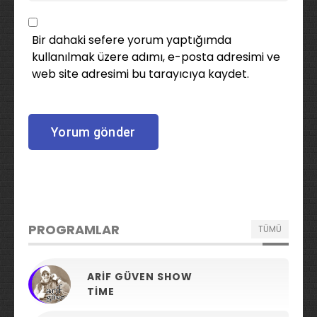
Bir dahaki sefere yorum yaptığımda
kullanılmak üzere adımı, e-posta adresimi ve
web site adresimi bu tarayıcıya kaydet.
PROGRAMLAR
TÜMÜ
ARIF GÜVEN SHOW
TIME