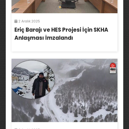
2 Aralık 2025
Eriç Barajı ve HES Projesi İçin SKHA
Anlaşması İmzalandı