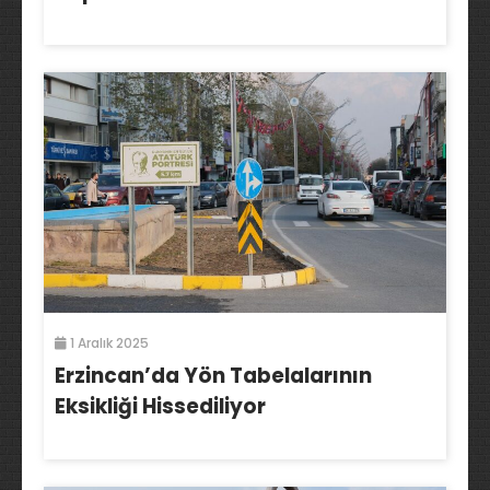
1 Aralık 2025
Erzincan’da Yön Tabelalarının
Eksikliği Hissediliyor