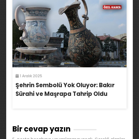
1 Aralık 2025
Şehrin Sembolü Yok Oluyor: Bakır
Sürahi ve Maşrapa Tahrip Oldu
Bir cevap yazın