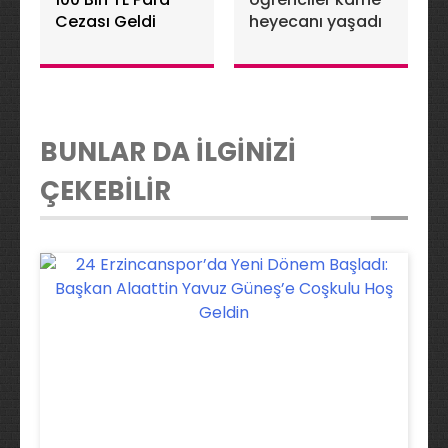
Cezası Geldi
heyecanı yaşadı
BUNLAR DA İLGİNİZİ
ÇEKEBİLİR