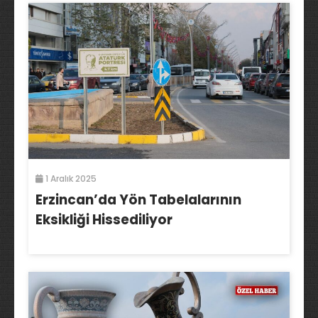
1 Aralık 2025
Erzincan’da Yön Tabelalarının
Eksikliği Hissediliyor