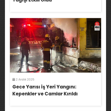
2 Aralık 2025
Gece Yarısı İş Yeri Yangını:
Kepenkler ve Camlar Kırıldı