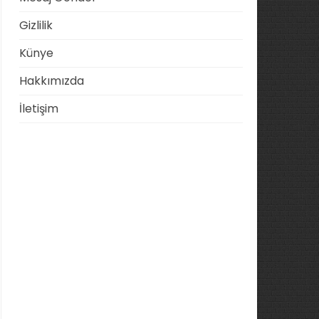
Gizlilik
Künye
Hakkımızda
İletişim