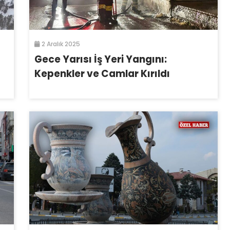
2 Aralık 2025
Gece Yarısı İş Yeri Yangını:
Kepenkler ve Camlar Kırıldı