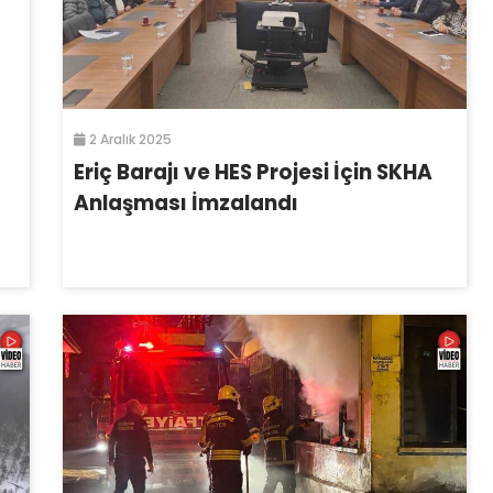
2 Aralık 2025
Eriç Barajı ve HES Projesi İçin SKHA
Anlaşması İmzalandı