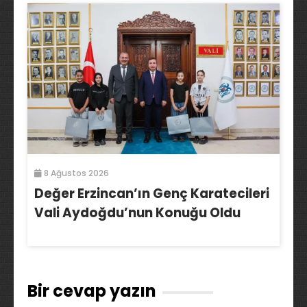
8 Ağustos 2026
Değer Erzincan’ın Genç Karatecileri
Vali Aydoğdu’nun Konuğu Oldu
Bir cevap yazın