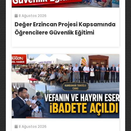
8 Ağustos 2026
Değer Erzincan Projesi Kapsamında
Öğrencilere Güvenlik Eğitimi
8 Ağustos 2026