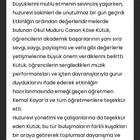
büyüklerini mutlu etmenin sevincini yaşarken,
huzurevi sakinleri de unutulmaz bir gün geçirdi.
Etkinliğin ardından değerlendirmelerde
bulunan Okul Müdürü Canan Köse Kütük,
öğrencilerin akademik başarılarının yanı sıra
sevgi, saygı, paylaşma ve vefa gibi değerlerle
yetişmelerine büyük önem verdiklerini belirtti.
Kütük, öğrencilerin sergiledikleri müzik
performansları ve içten davranışlarıyla gurur
duyduklarını ifade ederek etkinliğin
hazırlanmasında emeği geçen öğretmen
Kemal Kayar’a ve tüm öğretmenlere teşekkür
etti.
Huzurevi yönetimi ve çalışanlarına da teşekkür
eden Kütük, bu tür buluşmaların farklı kuşakları
bir araya getirerek toplumsal dayanışma ve