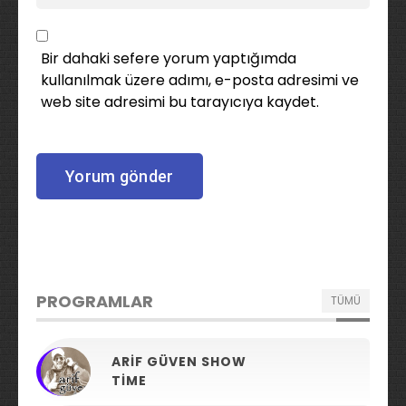
Bir dahaki sefere yorum yaptığımda
kullanılmak üzere adımı, e-posta adresimi ve
web site adresimi bu tarayıcıya kaydet.
PROGRAMLAR
TÜMÜ
ARIF GÜVEN SHOW
TIME