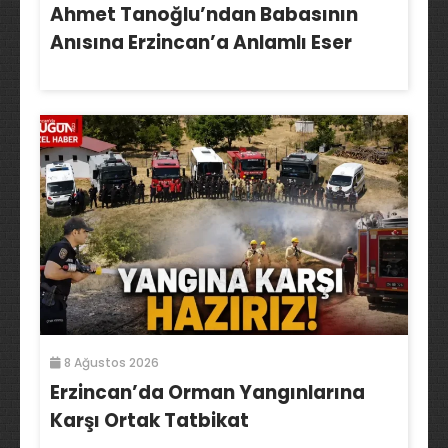
Ahmet Tanoğlu’ndan Babasının
Anısına Erzincan’a Anlamlı Eser
8 Ağustos 2026
Erzincan’da Orman Yangınlarına
Karşı Ortak Tatbikat