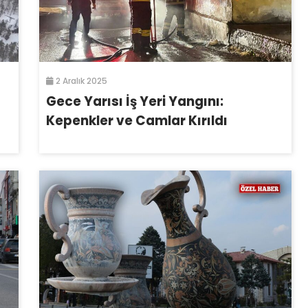
2 Aralık 2025
Gece Yarısı İş Yeri Yangını:
Kepenkler ve Camlar Kırıldı