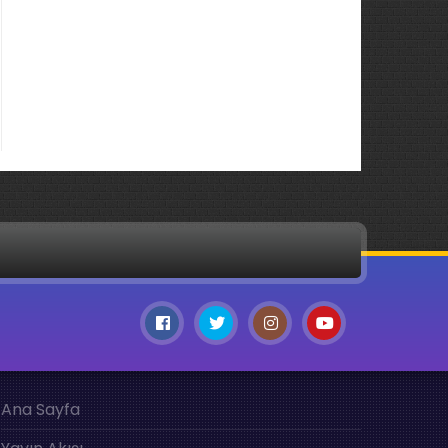
Ana Sayfa