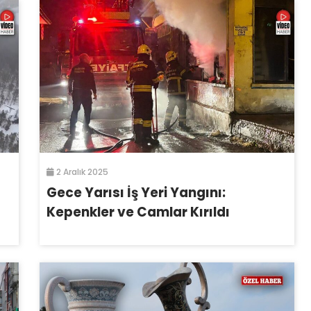
2 Aralık 2025
Gece Yarısı İş Yeri Yangını:
Kepenkler ve Camlar Kırıldı