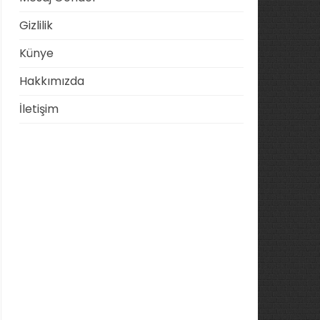
Gizlilik
Künye
Hakkımızda
İletişim