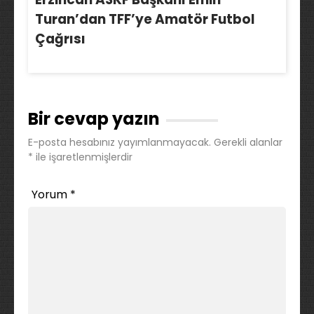
Turan’dan TFF’ye Amatör Futbol
Çağrısı
Bir cevap yazın
E-posta hesabınız yayımlanmayacak.
Gerekli alanlar
*
ile işaretlenmişlerdir
Yorum
*