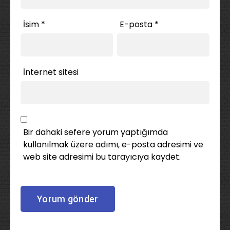
İsim
*
E-posta
*
İnternet sitesi
Bir dahaki sefere yorum yaptığımda
kullanılmak üzere adımı, e-posta adresimi ve
web site adresimi bu tarayıcıya kaydet.