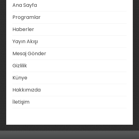
Ana Sayfa
Programlar
Haberler
Yayın Akışı
Mesaj Gönder
Gizlilik
Künye
Hakkımızda
İletişim