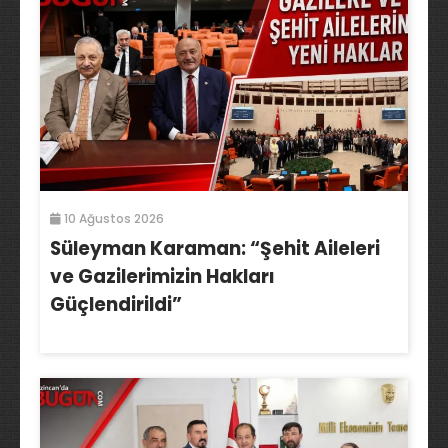
10 Ağustos 2026
Süleyman Karaman: “Şehit Aileleri
ve Gazilerimizin Hakları
Güçlendirildi”