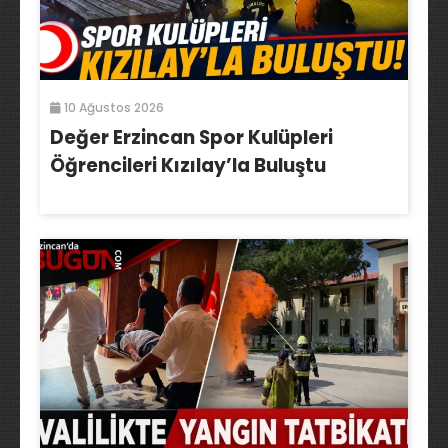
10 Ağustos 2026
Değer Erzincan Spor Kulüpleri
Öğrencileri Kızılay’la Buluştu