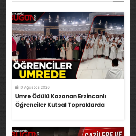
10 Ağustos 2026
Umre Ödülü Kazanan Erzincanlı
Öğrenciler Kutsal Topraklarda