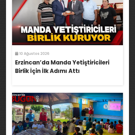
10 Ağustos 2026
Erzincan’da Manda Yetiştiricileri
Birlik İçin İlk Adımı Attı