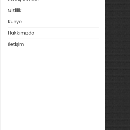
Gizlilik
Künye
Hakkımızda
İletişim