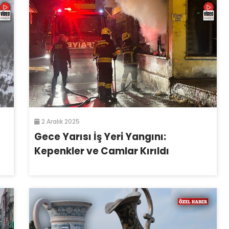
2 Aralık 2025
Gece Yarısı İş Yeri Yangını:
Kepenkler ve Camlar Kırıldı