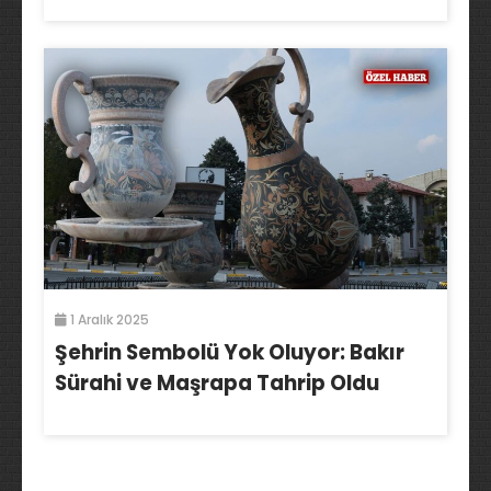
1 Aralık 2025
Şehrin Sembolü Yok Oluyor: Bakır
Sürahi ve Maşrapa Tahrip Oldu