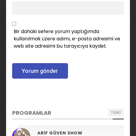
Bir dahaki sefere yorum yaptığımda
kullanılmak üzere adımı, e-posta adresimi ve
web site adresimi bu tarayıcıya kaydet.
PROGRAMLAR
TÜMÜ
ARIF GÜVEN SHOW