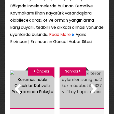
Bölgede incelemelerde bulunan Kemaliye
Kaymakamı İlhan Kayatürk vatandaşlara
olabilecek arazi, ot ve orman yangınlarına
karşı duyarlı, tedbirli ve dikkatli olması yönünde
uyarılarda bulundu. ​
Read More
Ajans
Erzincan | Erzincan’ın Güncel Haber Sitesi
Önceki
Sonraki