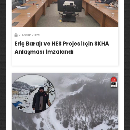
2 Aralık 2025
Eriç Barajı ve HES Projesi İçin SKHA
Anlaşması İmzalandı