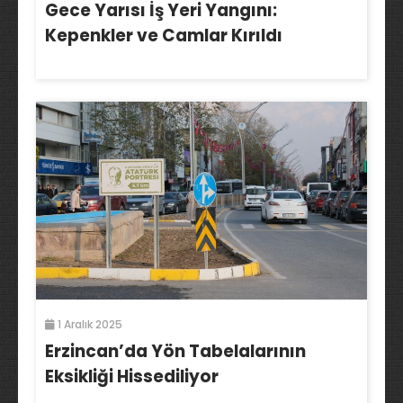
Gece Yarısı İş Yeri Yangını:
Kepenkler ve Camlar Kırıldı
1 Aralık 2025
Erzincan’da Yön Tabelalarının
Eksikliği Hissediliyor