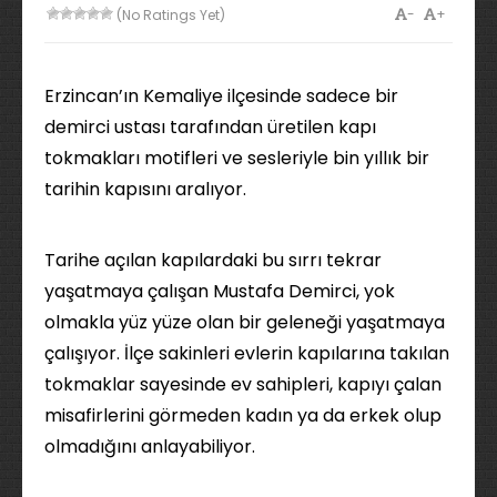
-
+
(No Ratings Yet)
Erzincan’ın Kemaliye ilçesinde sadece bir
demirci ustası tarafından üretilen kapı
tokmakları motifleri ve sesleriyle bin yıllık bir
tarihin kapısını aralıyor.
Tarihe açılan kapılardaki bu sırrı tekrar
yaşatmaya çalışan Mustafa Demirci, yok
olmakla yüz yüze olan bir geleneği yaşatmaya
çalışıyor. İlçe sakinleri evlerin kapılarına takılan
tokmaklar sayesinde ev sahipleri, kapıyı çalan
misafirlerini görmeden kadın ya da erkek olup
olmadığını anlayabiliyor.