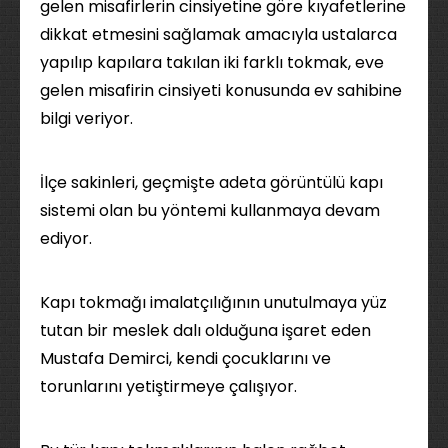
gelen misafirlerin cinsiyetine göre kıyafetlerine
dikkat etmesini sağlamak amacıyla ustalarca
yapılıp kapılara takılan iki farklı tokmak, eve
gelen misafirin cinsiyeti konusunda ev sahibine
bilgi veriyor.
İlçe sakinleri, geçmişte adeta görüntülü kapı
sistemi olan bu yöntemi kullanmaya devam
ediyor.
Kapı tokmağı imalatçılığının unutulmaya yüz
tutan bir meslek dalı olduğuna işaret eden
Mustafa Demirci, kendi çocuklarını ve
torunlarını yetiştirmeye çalışıyor.