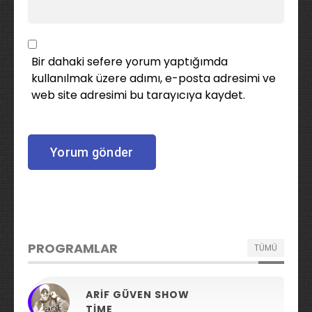
Bir dahaki sefere yorum yaptığımda
kullanılmak üzere adımı, e-posta adresimi ve
web site adresimi bu tarayıcıya kaydet.
PROGRAMLAR
TÜMÜ
ARIF GÜVEN SHOW
TIME