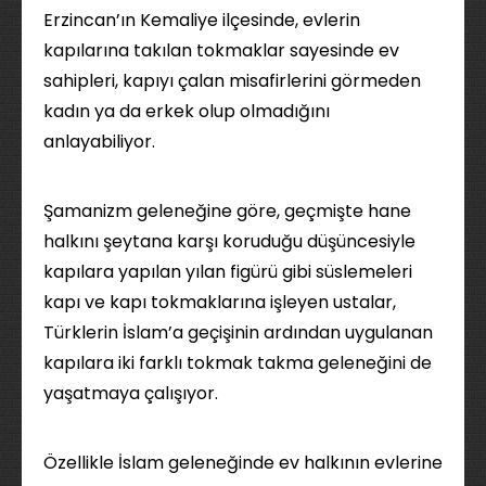
Erzincan’ın Kemaliye ilçesinde, evlerin
kapılarına takılan tokmaklar sayesinde ev
sahipleri, kapıyı çalan misafirlerini görmeden
kadın ya da erkek olup olmadığını
anlayabiliyor.
Şamanizm geleneğine göre, geçmişte hane
halkını şeytana karşı koruduğu düşüncesiyle
kapılara yapılan yılan figürü gibi süslemeleri
kapı ve kapı tokmaklarına işleyen ustalar,
Türklerin İslam’a geçişinin ardından uygulanan
kapılara iki farklı tokmak takma geleneğini de
yaşatmaya çalışıyor.
Özellikle İslam geleneğinde ev halkının evlerine