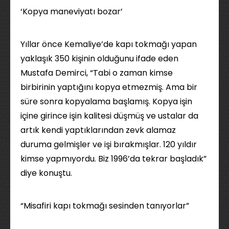
‘Kopya maneviyatı bozar’
Yıllar önce Kemaliye’de kapı tokmağı yapan
yaklaşık 350 kişinin olduğunu ifade eden
Mustafa Demirci, “Tabi o zaman kimse
birbirinin yaptığını kopya etmezmiş. Ama bir
süre sonra kopyalama başlamış. Kopya işin
içine girince işin kalitesi düşmüş ve ustalar da
artık kendi yaptıklarından zevk alamaz
duruma gelmişler ve işi bırakmışlar. 120 yıldır
kimse yapmıyordu. Biz 1996’da tekrar başladık”
diye konuştu.
“Misafiri kapı tokmağı sesinden tanıyorlar”