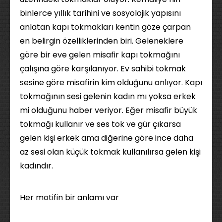
binlerce yıllık tarihini ve sosyolojik yapısını
anlatan kapı tokmakları kentin göze çarpan
en belirgin özelliklerinden biri. Geleneklere
göre bir eve gelen misafir kapı tokmağını
çalışına göre karşılanıyor. Ev sahibi tokmak
sesine göre misafirin kim olduğunu anlıyor. Kapı
tokmağının sesi gelenin kadın mı yoksa erkek
mi olduğunu haber veriyor. Eğer misafir büyük
tokmağı kullanır ve ses tok ve gür çıkarsa
gelen kişi erkek ama diğerine göre ince daha
az sesi olan küçük tokmak kullanılırsa gelen kişi
kadındır.
Her motifin bir anlamı var