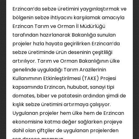
Erzincan’da sebze üretimini yaygınlaştırmak ve
bölgenin sebze ihtiyacını karşılamak amacıyla
Erzincan Tarım ve Orman İl Müdürlüğü
tarafından hazırlanarak Bakanlığa sunulan
projeler hızla hayata geçirilirken Erzincan’da
sebze üretiminde ürün deseninin çeşitliliği
artırılıyor. Tarım ve Orman Bakanlığının ülke
genelinde uyguladığı Tarım Arazilerinin
Kullanımının Etkinleştirilmesi (TAKE) Projesi
kapsamında Erzincan, hububat, sanayi tipi
domates, biber ve patatesin ardından şimdi de
kışlık sebze üretimini artırmaya çalışıyor.
Uygulanan projeler hem ülke hem de Erzincan
ekonomisine katma değer sağlarken projeye
dahil olan çiftçiler de uygulanan projelerden