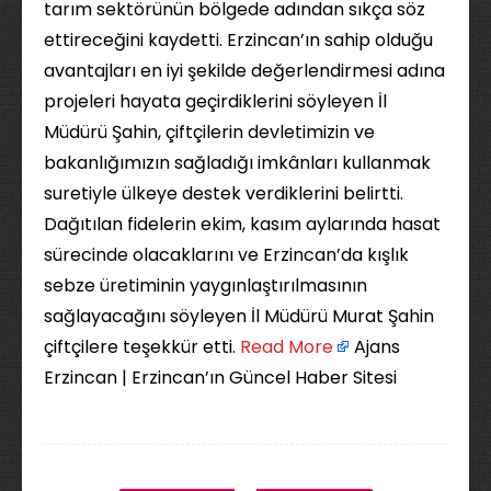
tarım sektörünün bölgede adından sıkça söz
ettireceğini kaydetti. Erzincan’ın sahip olduğu
avantajları en iyi şekilde değerlendirmesi adına
projeleri hayata geçirdiklerini söyleyen İl
Müdürü Şahin, çiftçilerin devletimizin ve
bakanlığımızın sağladığı imkânları kullanmak
suretiyle ülkeye destek verdiklerini belirtti.
Dağıtılan fidelerin ekim, kasım aylarında hasat
sürecinde olacaklarını ve Erzincan’da kışlık
sebze üretiminin yaygınlaştırılmasının
sağlayacağını söyleyen İl Müdürü Murat Şahin
çiftçilere teşekkür etti. ​
Read More
Ajans
Erzincan | Erzincan’ın Güncel Haber Sitesi