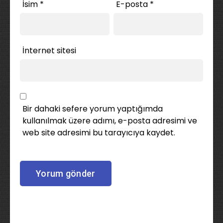
İsim
*
E-posta
*
İnternet sitesi
Bir dahaki sefere yorum yaptığımda
kullanılmak üzere adımı, e-posta adresimi ve
web site adresimi bu tarayıcıya kaydet.