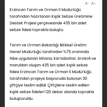
-
+
Erzincan Tarım ve Orman İl Müdürlüğü
tarafından hazırlanan Kışlık Sebze Üretimine
Destek Projesi çerçevesinde 435 bin adet
sebze fidesi toprakla buluştu.
Tarım ve Orman Bakanlığı Bitkisel Üretim
Genel Müdürlüğü tarafından %75 oranında
hibe uygulanan lahana, karnabahar, brokoli ve
maruldan oluşan 435 bin adet kışlık sebze
fidesi Erzincan Tarım ve Orman İl Müdürlüğü
tarafından projeye başvuruda bulunan 30
çiftçiye teslim edildi. Çiftçilere teslim edilen
kışlık sebze fideleri 120 dekar alanda toprakla
buluşturuldu.