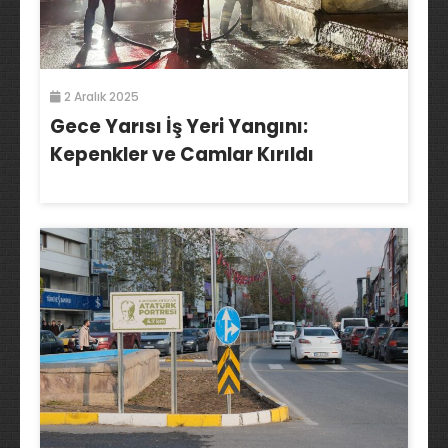
2 Aralık 2025
Gece Yarısı İş Yeri Yangını:
Kepenkler ve Camlar Kırıldı