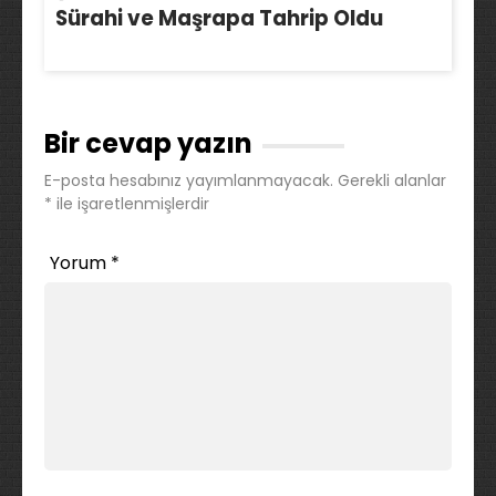
Sürahi ve Maşrapa Tahrip Oldu
Bir cevap yazın
E-posta hesabınız yayımlanmayacak.
Gerekli alanlar
*
ile işaretlenmişlerdir
Yorum
*