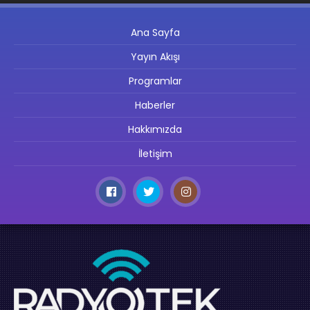
Ana Sayfa
Yayın Akışı
Programlar
Haberler
Hakkımızda
İletişim