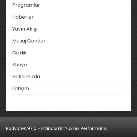
Programlar
Haberler
Yayın Akışı
Mesaj Gönder
Gizlilik
Künye
Hakkımızda
İletişim
Radyotek 97.0 - Erzincan’ın Yüksek Performansı