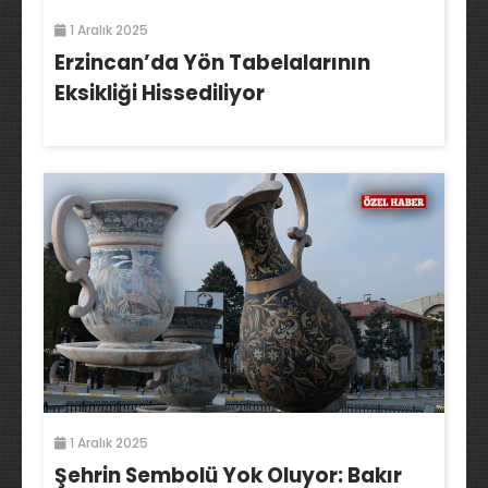
1 Aralık 2025
Erzincan’da Yön Tabelalarının
Eksikliği Hissediliyor
1 Aralık 2025
Şehrin Sembolü Yok Oluyor: Bakır