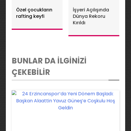
Özel çocukların
İşyeri Açılışında
rafting keyfi
Dünya Rekoru
Kırıldı
BUNLAR DA İLGİNİZİ
ÇEKEBİLİR