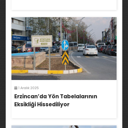
1 Aralık 2025
Erzincan’da Yön Tabelalarının
Eksikliği Hissediliyor