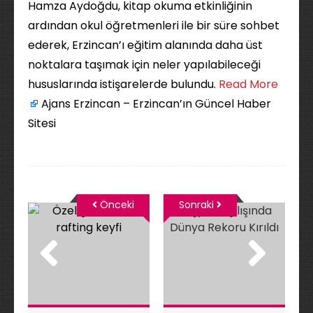
Hamza Aydoğdu, kitap okuma etkinliğinin
ardından okul öğretmenleri ile bir süre sohbet
ederek, Erzincan’ı eğitim alanında daha üst
noktalara taşımak için neler yapılabileceği
hususlarında istişarelerde bulundu. ​
Read More
Ajans Erzincan – Erzincan’ın Güncel Haber
Sitesi
Önceki
Sonraki