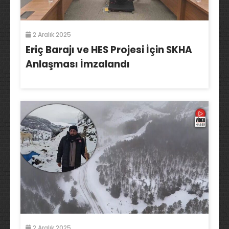
2 Aralık 2025
Eriç Barajı ve HES Projesi İçin SKHA
Anlaşması İmzalandı
2 Aralık 2025