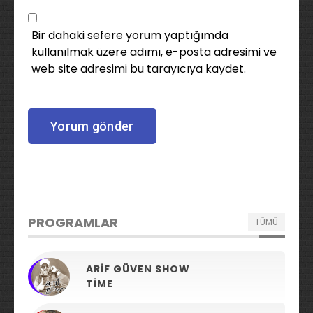
Bir dahaki sefere yorum yaptığımda
kullanılmak üzere adımı, e-posta adresimi ve
web site adresimi bu tarayıcıya kaydet.
PROGRAMLAR
TÜMÜ
ARIF GÜVEN SHOW
TIME