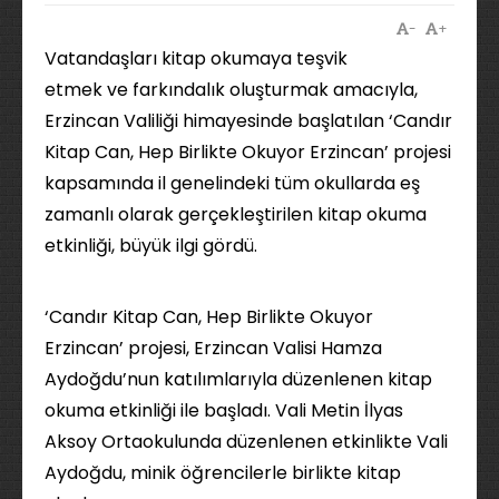
-
+
Vatandaşları kitap okumaya teşvik
etmek ve farkındalık oluşturmak amacıyla,
Erzincan Valiliği himayesinde başlatılan ‘Candır
Kitap Can, Hep Birlikte Okuyor Erzincan’ projesi
kapsamında il genelindeki tüm okullarda eş
zamanlı olarak gerçekleştirilen kitap okuma
etkinliği, büyük ilgi gördü.
‘Candır Kitap Can, Hep Birlikte Okuyor
Erzincan’ projesi, Erzincan Valisi Hamza
Aydoğdu’nun katılımlarıyla düzenlenen kitap
okuma etkinliği ile başladı. Vali Metin İlyas
Aksoy Ortaokulunda düzenlenen etkinlikte Vali
Aydoğdu, minik öğrencilerle birlikte kitap