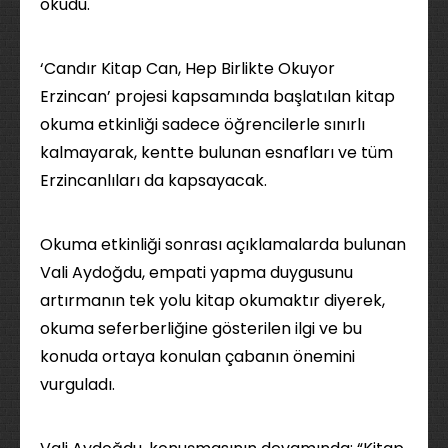
okudu.
‘Candır Kitap Can, Hep Birlikte Okuyor
Erzincan’ projesi kapsamında başlatılan kitap
okuma etkinliği sadece öğrencilerle sınırlı
kalmayarak, kentte bulunan esnafları ve tüm
Erzincanlıları da kapsayacak.
Okuma etkinliği sonrası açıklamalarda bulunan
Vali Aydoğdu, empati yapma duygusunu
artırmanın tek yolu kitap okumaktır diyerek,
okuma seferberliğine gösterilen ilgi ve bu
konuda ortaya konulan çabanın önemini
vurguladı.