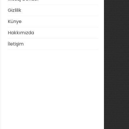
Gizlilik
Künye
Hakkımızda
İletişim