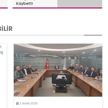
Kaybetti
İLİR
2 Aralık 2025