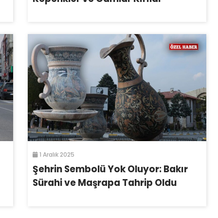
1 Aralık 2025
Şehrin Sembolü Yok Oluyor: Bakır
Sürahi ve Maşrapa Tahrip Oldu