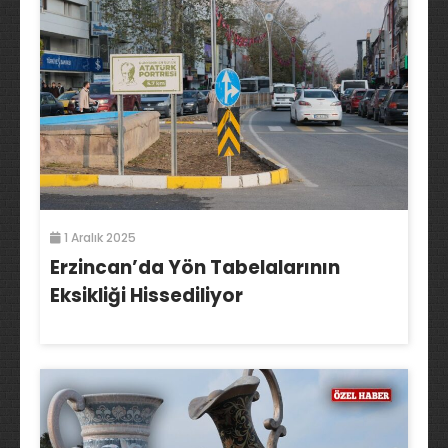
1 Aralık 2025
Erzincan’da Yön Tabelalarının
Eksikliği Hissediliyor