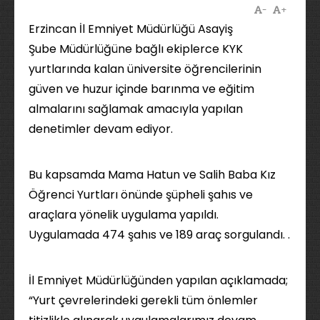
-
+
Erzincan İl Emniyet Müdürlüğü Asayiş
Şube Müdürlüğüne bağlı ekiplerce KYK
yurtlarında kalan üniversite öğrencilerinin
güven ve huzur içinde barınma ve eğitim
almalarını sağlamak amacıyla yapılan
denetimler devam ediyor.
Bu kapsamda Mama Hatun ve Salih Baba Kız
Öğrenci Yurtları önünde şüpheli şahıs ve
araçlara yönelik uygulama yapıldı.
Uygulamada 474 şahıs ve 189 araç sorgulandı. .
İl Emniyet Müdürlüğünden yapılan açıklamada;
“Yurt çevrelerindeki gerekli tüm önlemler