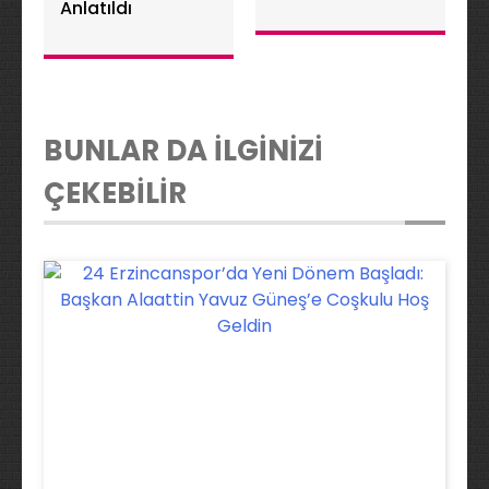
Anlatıldı
BUNLAR DA İLGİNİZİ
ÇEKEBİLİR