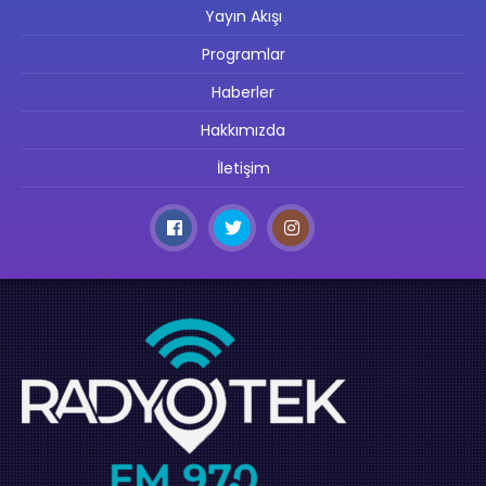
Yayın Akışı
Programlar
Haberler
Hakkımızda
İletişim