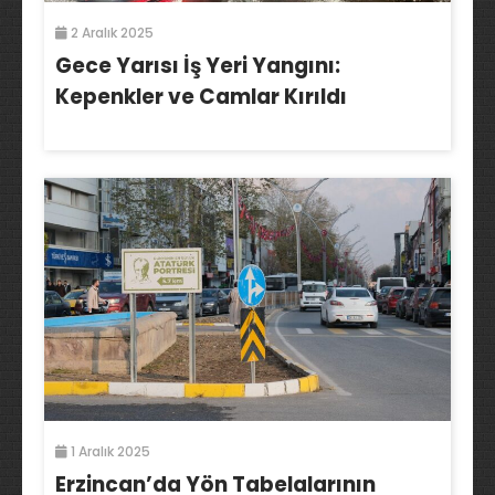
2 Aralık 2025
Gece Yarısı İş Yeri Yangını:
Kepenkler ve Camlar Kırıldı
1 Aralık 2025
Erzincan’da Yön Tabelalarının