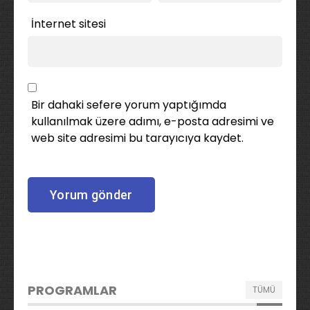
İnternet sitesi
Bir dahaki sefere yorum yaptığımda
kullanılmak üzere adımı, e-posta adresimi ve
web site adresimi bu tarayıcıya kaydet.
PROGRAMLAR
TÜMÜ