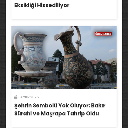
Eksikliği Hissediliyor
1 Aralık 2025
Şehrin Sembolü Yok Oluyor: Bakır
Sürahi ve Maşrapa Tahrip Oldu