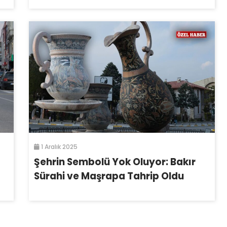
1 Aralık 2025
Şehrin Sembolü Yok Oluyor: Bakır
Sürahi ve Maşrapa Tahrip Oldu