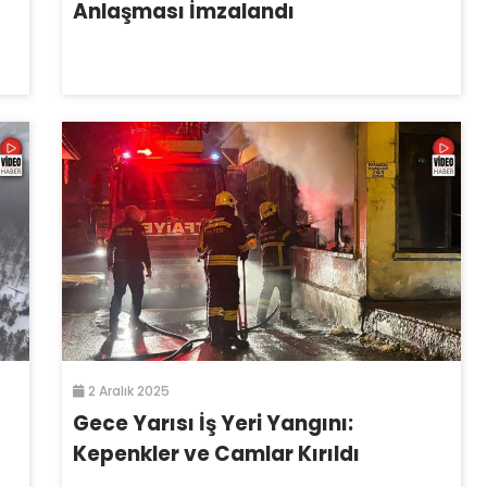
Anlaşması İmzalandı
2 Aralık 2025
Gece Yarısı İş Yeri Yangını:
Kepenkler ve Camlar Kırıldı