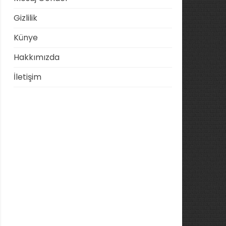
Gizlilik
Künye
Hakkımızda
İletişim