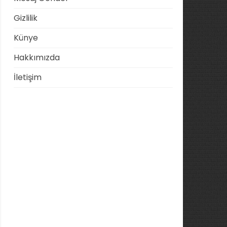
Gizlilik
Künye
Hakkımızda
İletişim