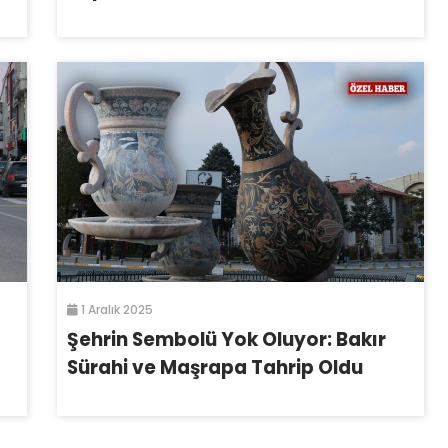
1 Aralık 2025
Şehrin Sembolü Yok Oluyor: Bakır
Sürahi ve Maşrapa Tahrip Oldu