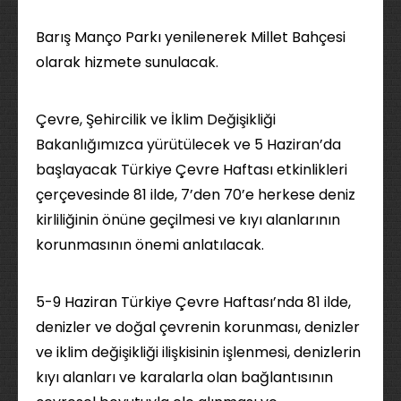
Barış Manço Parkı yenilenerek Millet Bahçesi
olarak hizmete sunulacak.
Çevre, Şehircilik ve İklim Değişikliği
Bakanlığımızca yürütülecek ve 5 Haziran’da
başlayacak Türkiye Çevre Haftası etkinlikleri
çerçevesinde 81 ilde, 7’den 70’e herkese deniz
kirliliğinin önüne geçilmesi ve kıyı alanlarının
korunmasının önemi anlatılacak.
5-9 Haziran Türkiye Çevre Haftası’nda 81 ilde,
denizler ve doğal çevrenin korunması, denizler
ve iklim değişikliği ilişkisinin işlenmesi, denizlerin
kıyı alanları ve karalarla olan bağlantısının