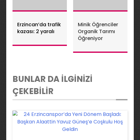
Erzincan’da trafik
Minik Öğrenciler
kazası: 2 yaralı
Organik Tarımı
Öğreniyor
BUNLAR DA İLGİNİZİ
ÇEKEBİLİR