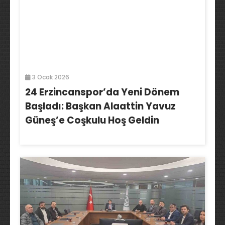
3 Ocak 2026
24 Erzincanspor’da Yeni Dönem
Başladı: Başkan Alaattin Yavuz
Güneş’e Coşkulu Hoş Geldin