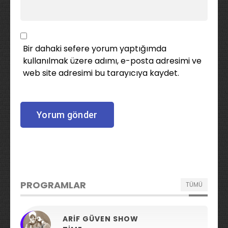
Bir dahaki sefere yorum yaptığımda
kullanılmak üzere adımı, e-posta adresimi ve
web site adresimi bu tarayıcıya kaydet.
PROGRAMLAR
TÜMÜ
ARIF GÜVEN SHOW