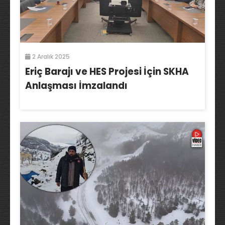
2 Aralık 2025
Eriç Barajı ve HES Projesi İçin SKHA
Anlaşması İmzalandı