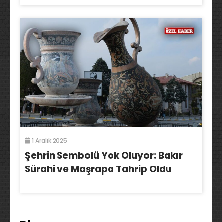
1 Aralık 2025
Şehrin Sembolü Yok Oluyor: Bakır
Sürahi ve Maşrapa Tahrip Oldu