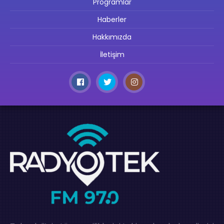
Programlar
Haberler
Hakkımızda
İletişim