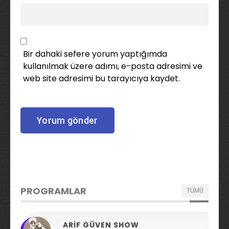
Bir dahaki sefere yorum yaptığımda
kullanılmak üzere adımı, e-posta adresimi ve
web site adresimi bu tarayıcıya kaydet.
PROGRAMLAR
TÜMÜ
ARIF GÜVEN SHOW