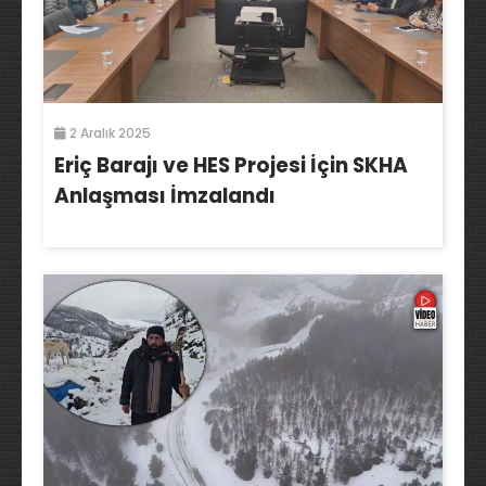
2 Aralık 2025
Eriç Barajı ve HES Projesi İçin SKHA
Anlaşması İmzalandı