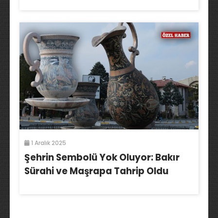
1 Aralık 2025
Şehrin Sembolü Yok Oluyor: Bakır
Sürahi ve Maşrapa Tahrip Oldu