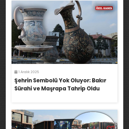
1 Aralık 2025
Şehrin Sembolü Yok Oluyor: Bakır
Sürahi ve Maşrapa Tahrip Oldu