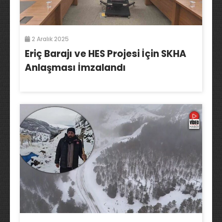
2 Aralık 2025
Eriç Barajı ve HES Projesi İçin SKHA
Anlaşması İmzalandı