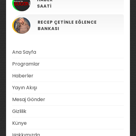
SAATI
RECEP ÇETINLE EĞLENCE
BANKASI
Ana Sayfa
Programlar
Haberler
Yayın Akışı
Mesaj Gönder
Gizlilik
Künye
Hakkımızda