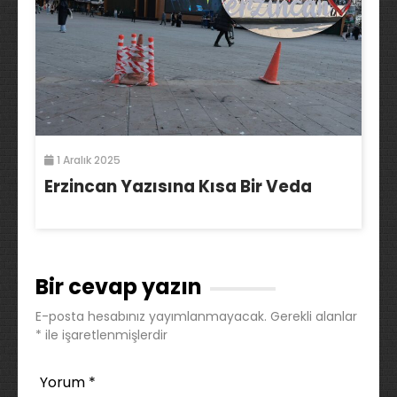
1 Aralık 2025
Erzincan Yazısına Kısa Bir Veda
Bir cevap yazın
E-posta hesabınız yayımlanmayacak.
Gerekli alanlar
*
ile işaretlenmişlerdir
Yorum
*