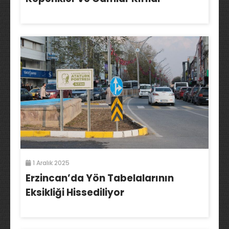
1 Aralık 2025
Erzincan’da Yön Tabelalarının
Eksikliği Hissediliyor