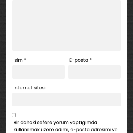
İsim
*
E-posta
*
İnternet sitesi
Bir dahaki sefere yorum yaptığımda
kullanılmak üzere adımı, e-posta adresimi ve