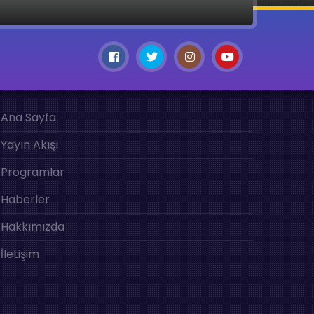
Ana Sayfa
Yayın Akışı
Programlar
Haberler
Hakkımızda
İletişim