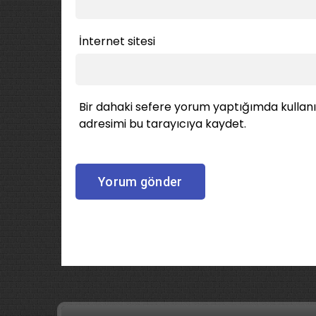
İnternet sitesi
Bir dahaki sefere yorum yaptığımda kullan
adresimi bu tarayıcıya kaydet.