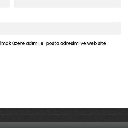
ılmak üzere adımı, e-posta adresimi ve web site