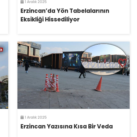
1 Aralık 2025
Erzincan’da Yön Tabelalarının
Eksikliği Hissediliyor
1 Aralık 2025
Erzincan Yazısına Kısa Bir Veda