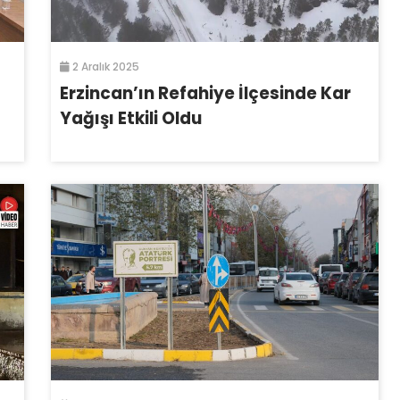
2 Aralık 2025
Erzincan’ın Refahiye İlçesinde Kar
Yağışı Etkili Oldu