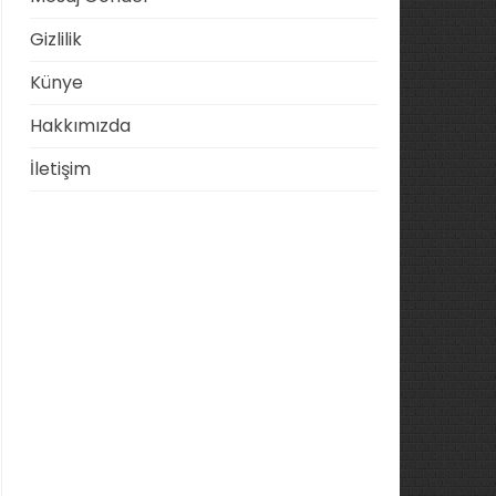
Gizlilik
Künye
Hakkımızda
İletişim