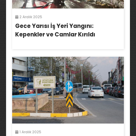
2 Aralık 2025
Gece Yarısı İş Yeri Yangını:
Kepenkler ve Camlar Kırıldı
1 Aralık 2025