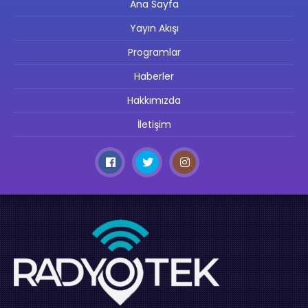
Ana Sayfa
Yayın Akışı
Programlar
Haberler
Hakkımızda
İletişim