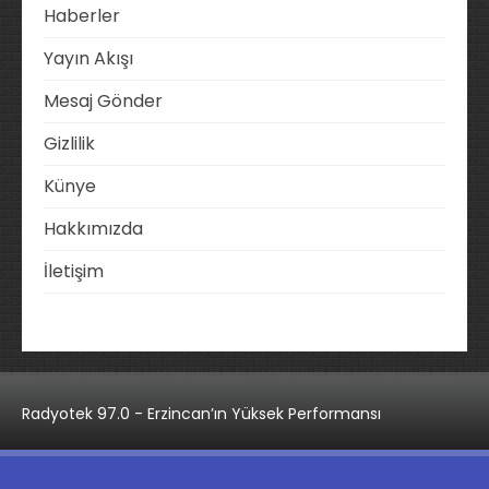
Haberler
Yayın Akışı
Mesaj Gönder
Gizlilik
Künye
Hakkımızda
İletişim
Radyotek 97.0 - Erzincan’ın Yüksek Performansı