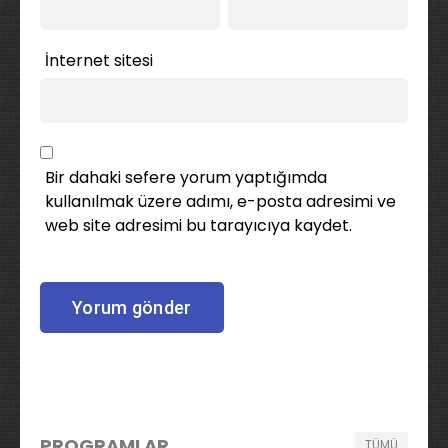
İnternet sitesi
Bir dahaki sefere yorum yaptığımda
kullanılmak üzere adımı, e-posta adresimi ve
web site adresimi bu tarayıcıya kaydet.
PROGRAMLAR
TÜMÜ