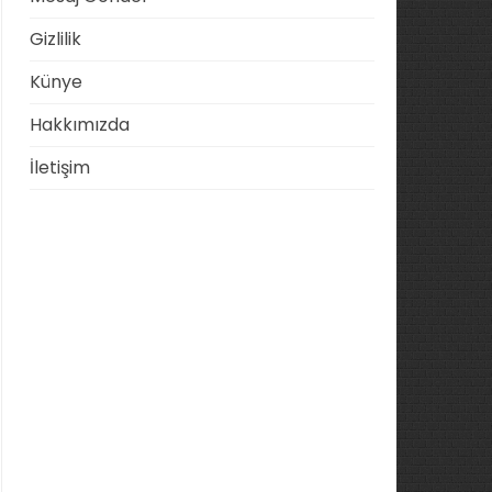
Gizlilik
Künye
Hakkımızda
İletişim