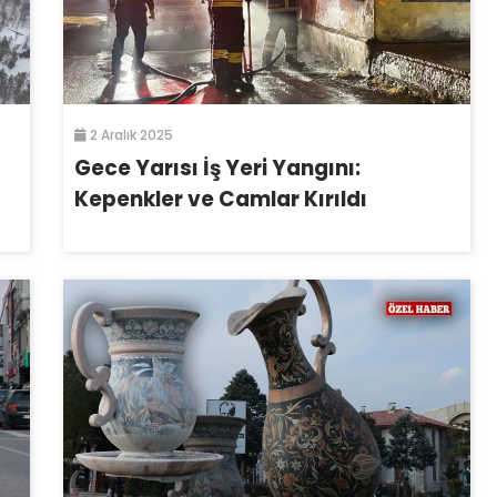
2 Aralık 2025
Gece Yarısı İş Yeri Yangını:
Kepenkler ve Camlar Kırıldı