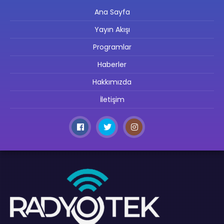
Ana Sayfa
Yayın Akışı
Programlar
Haberler
Hakkımızda
İletişim