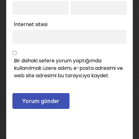
İnternet sitesi
Bir dahaki sefere yorum yaptığımda
kullanılmak üzere adımı, e-posta adresimi ve
web site adresimi bu tarayıcıya kaydet.