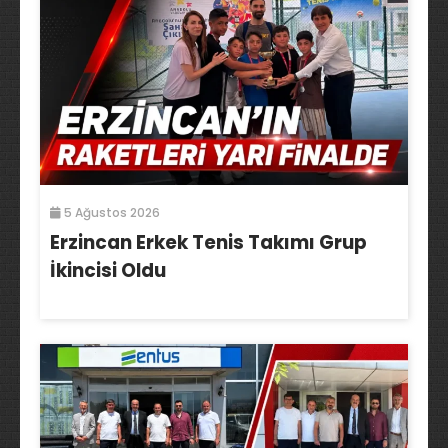
5 Ağustos 2026
Erzincan Erkek Tenis Takımı Grup
İkincisi Oldu