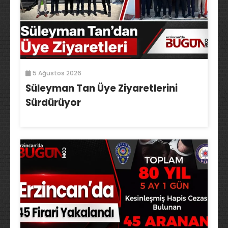
5 Ağustos 2026
Süleyman Tan Üye Ziyaretlerini
Sürdürüyor