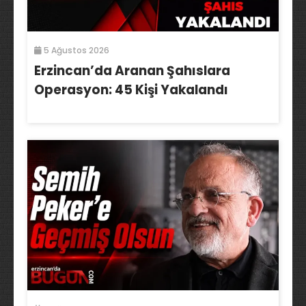
5 Ağustos 2026
Erzincan’da Aranan Şahıslara
Operasyon: 45 Kişi Yakalandı