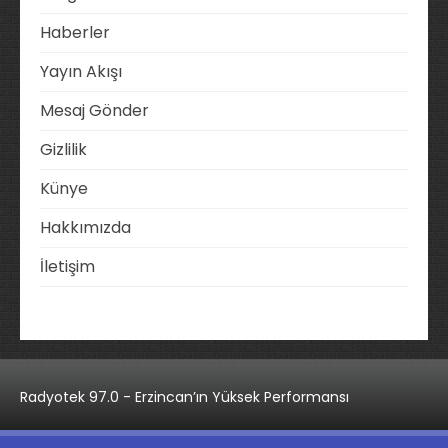
Haberler
Yayın Akışı
Mesaj Gönder
Gizlilik
Künye
Hakkımızda
İletişim
Radyotek 97.0 - Erzincan’ın Yüksek Performansı