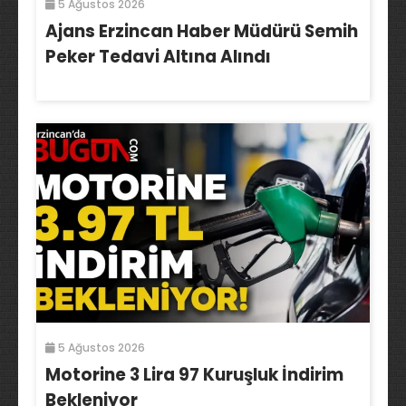
5 Ağustos 2026
Ajans Erzincan Haber Müdürü Semih
Peker Tedavi Altına Alındı
5 Ağustos 2026
Motorine 3 Lira 97 Kuruşluk İndirim
Bekleniyor