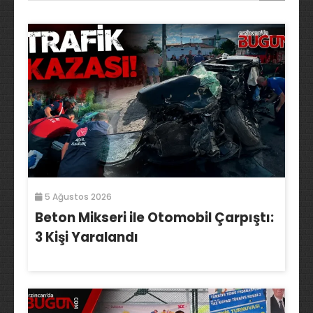
5 Ağustos 2026
Beton Mikseri ile Otomobil Çarpıştı:
3 Kişi Yaralandı