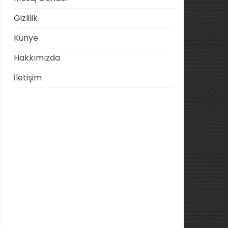
Gizlilik
Künye
Hakkımızda
İletişim