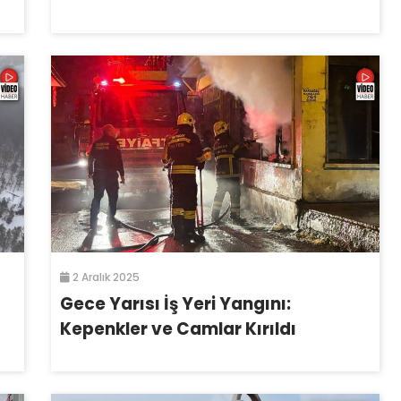
2 Aralık 2025
Gece Yarısı İş Yeri Yangını:
Kepenkler ve Camlar Kırıldı