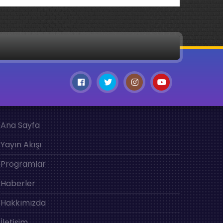
Ana Sayfa
Yayın Akışı
Programlar
Haberler
Hakkımızda
İletişim