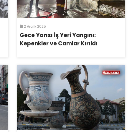
2 Aralık 2025
Gece Yarısı İş Yeri Yangını:
Kepenkler ve Camlar Kırıldı