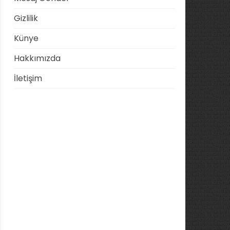
Gizlilik
Künye
Hakkımızda
İletişim