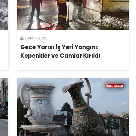
2 Aralık 2025
Gece Yarısı İş Yeri Yangını:
Kepenkler ve Camlar Kırıldı