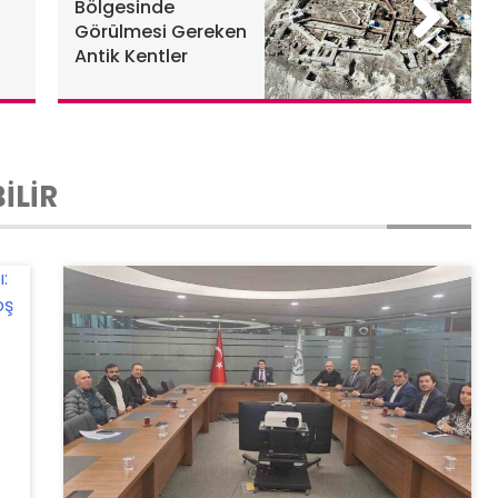
Bölgesinde
Görülmesi Gereken
Antik Kentler
İLİR