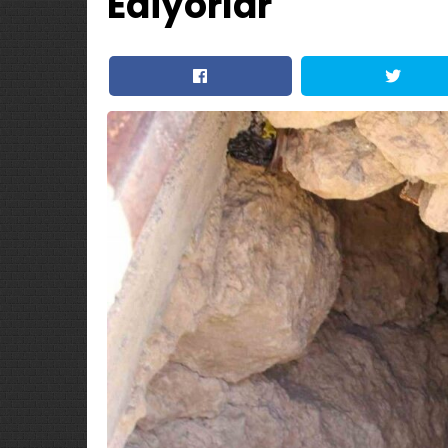
Ediyorlar