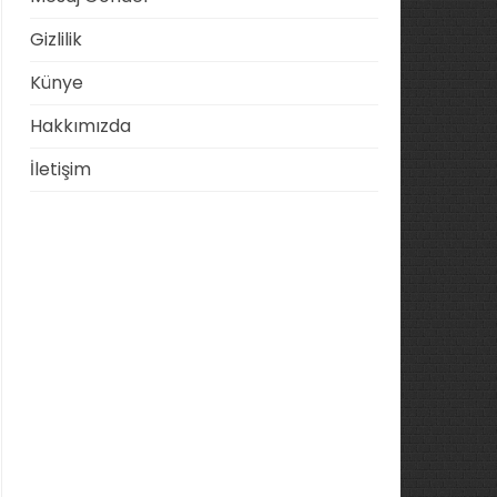
Gizlilik
Künye
Hakkımızda
İletişim