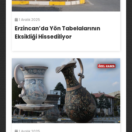
1 Aralık 2025
Erzincan’da Yön Tabelalarının
Eksikliği Hissediliyor
1 Aralık 2025