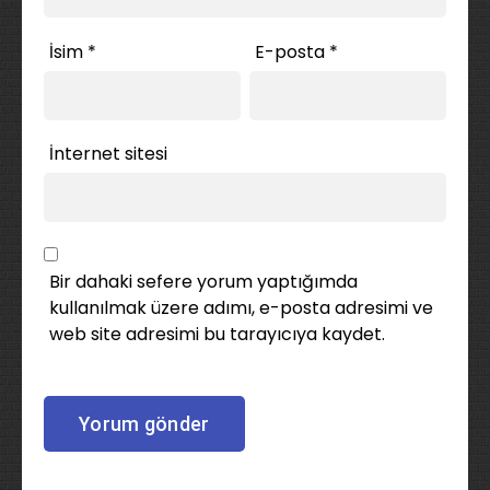
İsim
*
E-posta
*
İnternet sitesi
Bir dahaki sefere yorum yaptığımda
kullanılmak üzere adımı, e-posta adresimi ve
web site adresimi bu tarayıcıya kaydet.