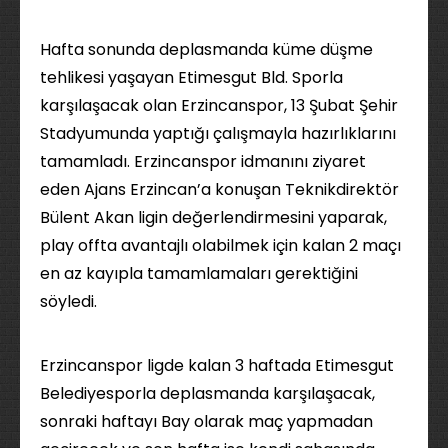
Hafta sonunda deplasmanda küme düşme
tehlikesi yaşayan Etimesgut Bld. Sporla
karşılaşacak olan Erzincanspor, 13 Şubat Şehir
Stadyumunda yaptığı çalışmayla hazırlıklarını
tamamladı. Erzincanspor idmanını ziyaret
eden Ajans Erzincan’a konuşan Teknikdirektör
Bülent Akan ligin değerlendirmesini yaparak,
play offta avantajlı olabilmek için kalan 2 maçı
en az kayıpla tamamlamaları gerektiğini
söyledi.
Erzincanspor ligde kalan 3 haftada Etimesgut
Belediyesporla deplasmanda karşılaşacak,
sonraki haftayı Bay olarak maç yapmadan