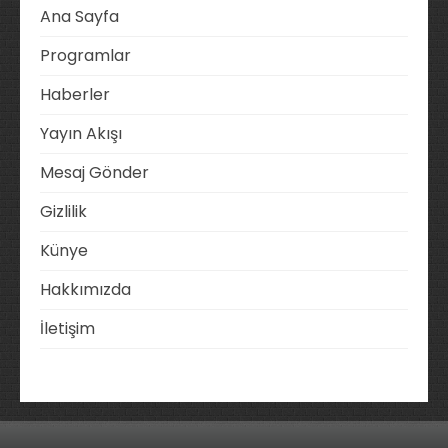
Ana Sayfa
Programlar
Haberler
Yayın Akışı
Mesaj Gönder
Gizlilik
Künye
Hakkımızda
İletişim