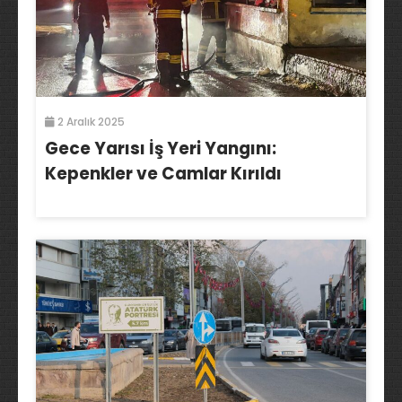
2 Aralık 2025
Gece Yarısı İş Yeri Yangını:
Kepenkler ve Camlar Kırıldı