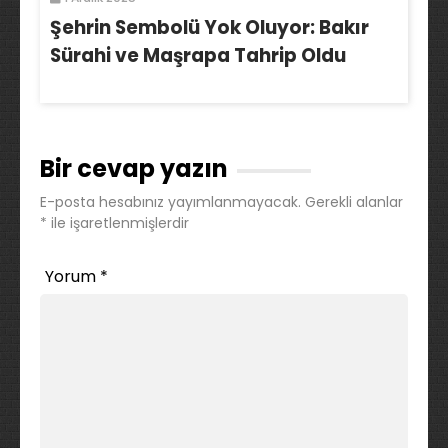
Şehrin Sembolü Yok Oluyor: Bakır
Sürahi ve Maşrapa Tahrip Oldu
Bir cevap yazın
E-posta hesabınız yayımlanmayacak.
Gerekli alanlar
*
ile işaretlenmişlerdir
Yorum
*