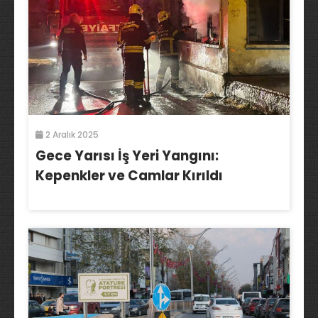
2 Aralık 2025
Gece Yarısı İş Yeri Yangını:
Kepenkler ve Camlar Kırıldı