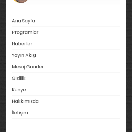
Ana Sayfa
Programlar
Haberler
Yayın Akışı
Mesaj Gönder
Gizlilik
Künye
Hakkımızda
İletişim