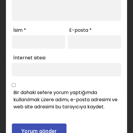
İsim
*
E-posta
*
İnternet sitesi
Bir dahaki sefere yorum yaptığımda
kullanılmak üzere adımı, e-posta adresimi ve
web site adresimi bu tarayıcıya kaydet.