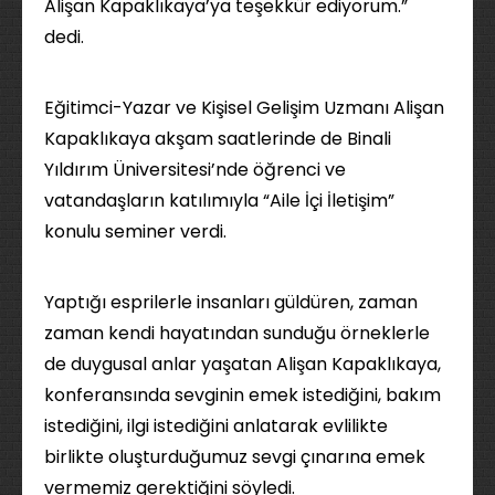
Alişan Kapaklıkaya’ya teşekkür ediyorum.”
dedi.
Eğitimci-Yazar ve Kişisel Gelişim Uzmanı Alişan
Kapaklıkaya akşam saatlerinde de Binali
Yıldırım Üniversitesi’nde öğrenci ve
vatandaşların katılımıyla “Aile İçi İletişim”
konulu seminer verdi.
Yaptığı esprilerle insanları güldüren, zaman
zaman kendi hayatından sunduğu örneklerle
de duygusal anlar yaşatan Alişan Kapaklıkaya,
konferansında sevginin emek istediğini, bakım
istediğini, ilgi istediğini anlatarak evlilikte
birlikte oluşturduğumuz sevgi çınarına emek
vermemiz gerektiğini söyledi.