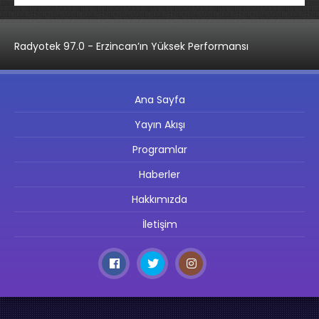
Radyotek 97.0 - Erzincan’ın Yüksek Performansı
Ana Sayfa
Yayın Akışı
Programlar
Haberler
Hakkımızda
İletişim