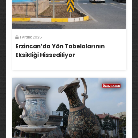
1 Aralık 2025
Erzincan’da Yön Tabelalarının
Eksikliği Hissediliyor