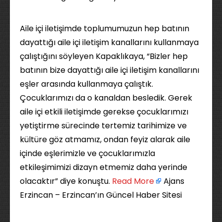
Aile içi iletişimde toplumumuzun hep batının
dayattığı aile içi iletişim kanallarını kullanmaya
çalıştığını söyleyen Kapaklıkaya, “Bizler hep
batının bize dayattığı aile içi iletişim kanallarını
eşler arasında kullanmaya çalıştık.
Çocuklarımızı da o kanaldan besledik. Gerek
aile içi etkili iletişimde gerekse çocuklarımızı
yetiştirme sürecinde tertemiz tarihimize ve
kültüre göz atmamız, ondan feyiz alarak aile
içinde eşlerimizle ve çocuklarımızla
etkileşimimizi dizayn etmemiz daha yerinde
olacaktır” diye konuştu. ​
Read More
Ajans
Erzincan – Erzincan’ın Güncel Haber Sitesi