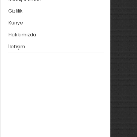
Gizlilik
Künye
Hakkımızda
İletişim