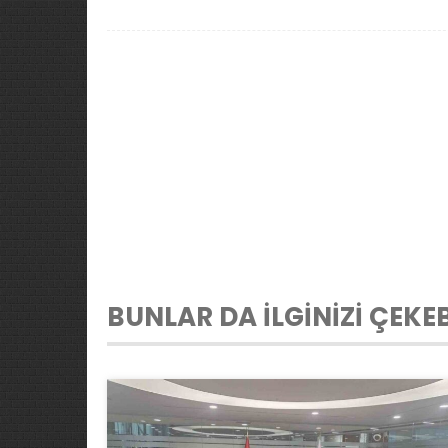
BUNLAR DA İLGİNİZİ ÇEKEB