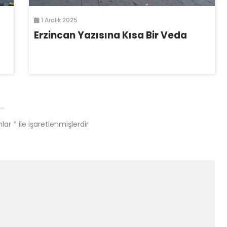
1 Aralık 2025
Erzincan Yazısına Kısa Bir Veda
nlar
*
ile işaretlenmişlerdir