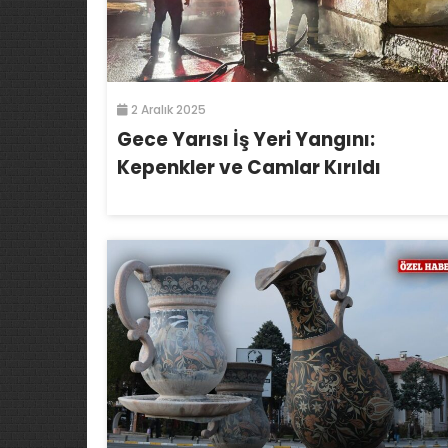
2 Aralık 2025
Gece Yarısı İş Yeri Yangını:
Kepenkler ve Camlar Kırıldı