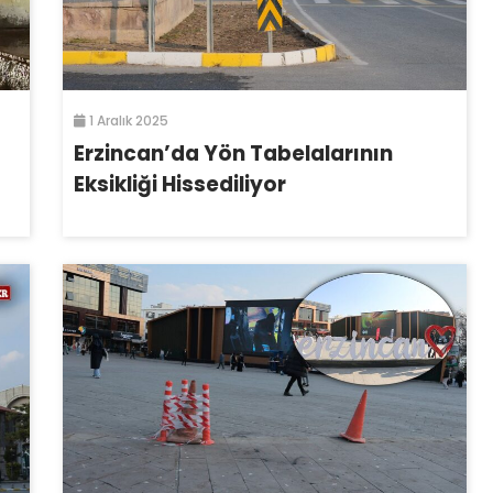
1 Aralık 2025
Erzincan’da Yön Tabelalarının
Eksikliği Hissediliyor