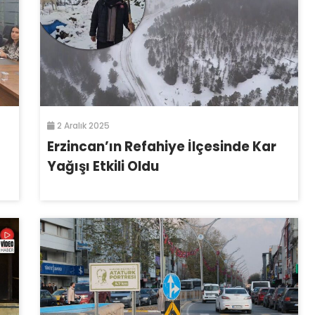
2 Aralık 2025
Erzincan’ın Refahiye İlçesinde Kar
Yağışı Etkili Oldu