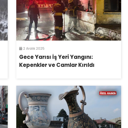
2 Aralık 2025
Gece Yarısı İş Yeri Yangını:
Kepenkler ve Camlar Kırıldı