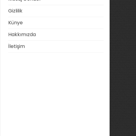
Gizlilik
Künye
Hakkımızda
İletişim