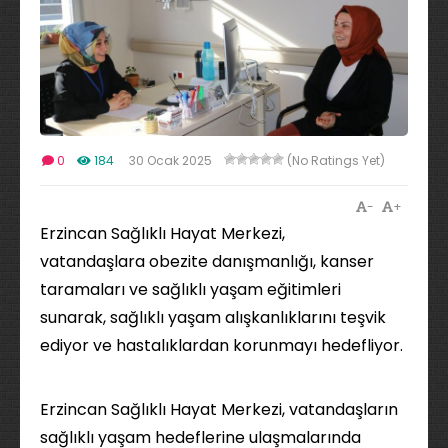
0
184
30 Ocak 2025
(No Ratings Yet)
-
+
Erzincan Sağlıklı Hayat Merkezi,
vatandaşlara obezite danışmanlığı, kanser
taramaları ve sağlıklı yaşam eğitimleri
sunarak, sağlıklı yaşam alışkanlıklarını teşvik
ediyor ve hastalıklardan korunmayı hedefliyor.
Erzincan Sağlıklı Hayat Merkezi, vatandaşların
sağlıklı yaşam hedeflerine ulaşmalarında