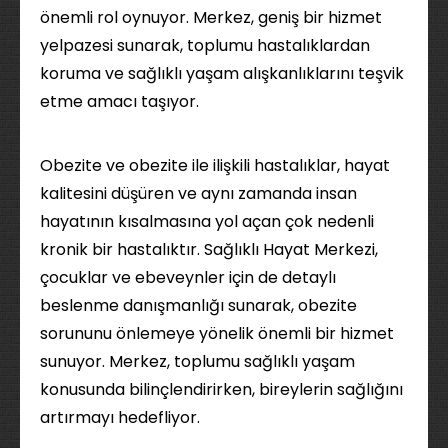
önemli rol oynuyor. Merkez, geniş bir hizmet
yelpazesi sunarak, toplumu hastalıklardan
koruma ve sağlıklı yaşam alışkanlıklarını teşvik
etme amacı taşıyor.
Obezite ve obezite ile ilişkili hastalıklar, hayat
kalitesini düşüren ve aynı zamanda insan
hayatının kısalmasına yol açan çok nedenli
kronik bir hastalıktır. Sağlıklı Hayat Merkezi,
çocuklar ve ebeveynler için de detaylı
beslenme danışmanlığı sunarak, obezite
sorununu önlemeye yönelik önemli bir hizmet
sunuyor. Merkez, toplumu sağlıklı yaşam
konusunda bilinçlendirirken, bireylerin sağlığını
artırmayı hedefliyor.