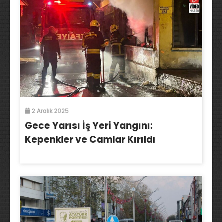
2 Aralık 2025
Gece Yarısı İş Yeri Yangını:
Kepenkler ve Camlar Kırıldı