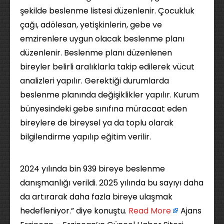
şekilde beslenme listesi düzenlenir. Çocukluk
çağı, adölesan, yetişkinlerin, gebe ve
emzirenlere uygun olacak beslenme planı
düzenlenir. Beslenme planı düzenlenen
bireyler belirli aralıklarla takip edilerek vücut
analizleri yapılır. Gerektiği durumlarda
beslenme planında değişiklikler yapılır. Kurum
bünyesindeki gebe sınıfına müracaat eden
bireylere de bireysel ya da toplu olarak
bilgilendirme yapılıp eğitim verilir.
2024 yılında bin 939 bireye beslenme
danışmanlığı verildi. 2025 yılında bu sayıyı daha
da artırarak daha fazla bireye ulaşmak
hedefleniyor.” diye konuştu. ​
Read More
Ajans