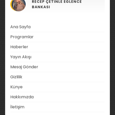
RECEP ÇETINLE EĞLENCE
BANKASI
Ana Sayfa
Programlar
Haberler
Yayın Akışı
Mesaj Gönder
Gizlilik
Künye
Hakkımızda
İletişim