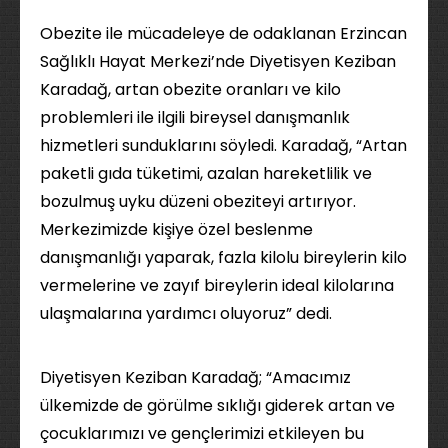
Obezite ile mücadeleye de odaklanan Erzincan
Sağlıklı Hayat Merkezi’nde Diyetisyen Keziban
Karadağ, artan obezite oranları ve kilo
problemleri ile ilgili bireysel danışmanlık
hizmetleri sunduklarını söyledi. Karadağ, “Artan
paketli gıda tüketimi, azalan hareketlilik ve
bozulmuş uyku düzeni obeziteyi artırıyor.
Merkezimizde kişiye özel beslenme
danışmanlığı yaparak, fazla kilolu bireylerin kilo
vermelerine ve zayıf bireylerin ideal kilolarına
ulaşmalarına yardımcı oluyoruz” dedi.
Diyetisyen Keziban Karadağ; “Amacımız
ülkemizde de görülme sıklığı giderek artan ve
çocuklarımızı ve gençlerimizi etkileyen bu