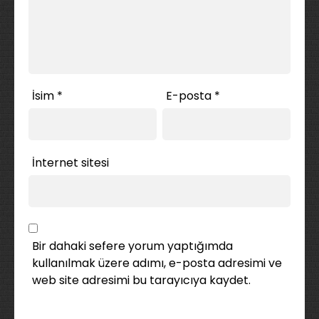
İsim
*
E-posta
*
İnternet sitesi
Bir dahaki sefere yorum yaptığımda
kullanılmak üzere adımı, e-posta adresimi ve
web site adresimi bu tarayıcıya kaydet.