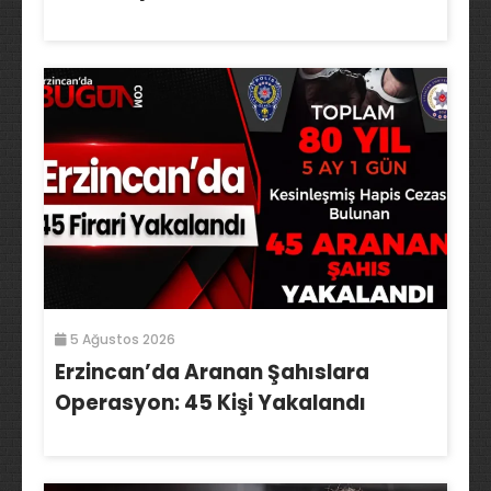
5 Ağustos 2026
Erzincan’da Aranan Şahıslara
Operasyon: 45 Kişi Yakalandı