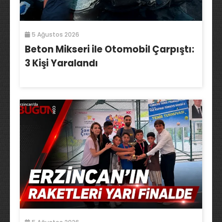
5 Ağustos 2026
Beton Mikseri ile Otomobil Çarpıştı:
3 Kişi Yaralandı