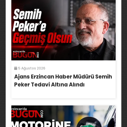
5 Ağustos 2026
Ajans Erzincan Haber Müdürü Semih
Peker Tedavi Altına Alındı