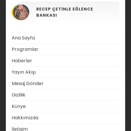
RECEP ÇETINLE EĞLENCE
BANKASI
Ana Sayfa
Programlar
Haberler
Yayın Akışı
Mesaj Gönder
Gizlilik
Künye
Hakkımızda
İletişim