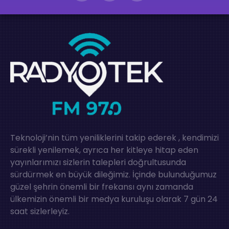
Teknoloji’nin tüm yeniliklerini takip ederek , kendimizi
sürekli yenilemek, ayrıca her kitleye hitap eden
yayınlarımızı sizlerin talepleri doğrultusunda
sürdürmek en büyük dileğimiz. İçinde bulunduğumuz
güzel şehrin önemli bir frekansı aynı zamanda
ülkemizin önemli bir medya kuruluşu olarak 7 gün 24
saat sizlerleyiz.