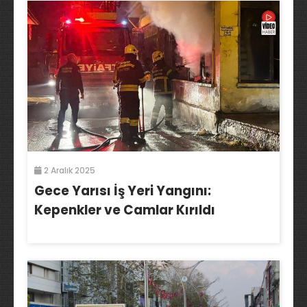
2 Aralık 2025
Gece Yarısı İş Yeri Yangını:
Kepenkler ve Camlar Kırıldı