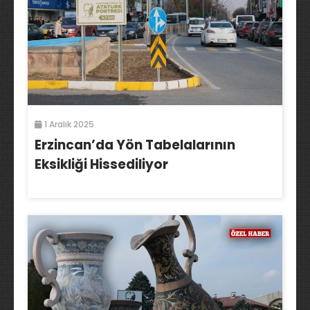
1 Aralık 2025
Erzincan’da Yön Tabelalarının
Eksikliği Hissediliyor