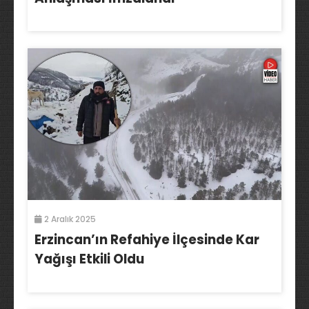
2 Aralık 2025
Erzincan’ın Refahiye İlçesinde Kar
Yağışı Etkili Oldu