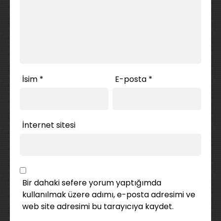
İsim
*
E-posta
*
İnternet sitesi
Bir dahaki sefere yorum yaptığımda
kullanılmak üzere adımı, e-posta adresimi ve
web site adresimi bu tarayıcıya kaydet.