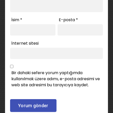
İsim
*
E-posta
*
İnternet sitesi
Bir dahaki sefere yorum yaptığımda
kullanılmak üzere adımı, e-posta adresimi ve
web site adresimi bu tarayıcıya kaydet.