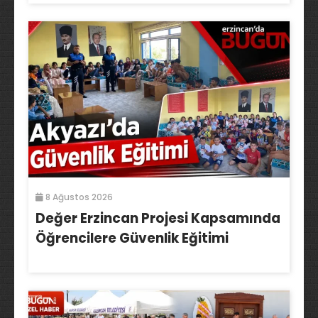
8 Ağustos 2026
Değer Erzincan Projesi Kapsamında
Öğrencilere Güvenlik Eğitimi