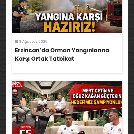
8 Ağustos 2026
Erzincan’da Orman Yangınlarına
Karşı Ortak Tatbikat