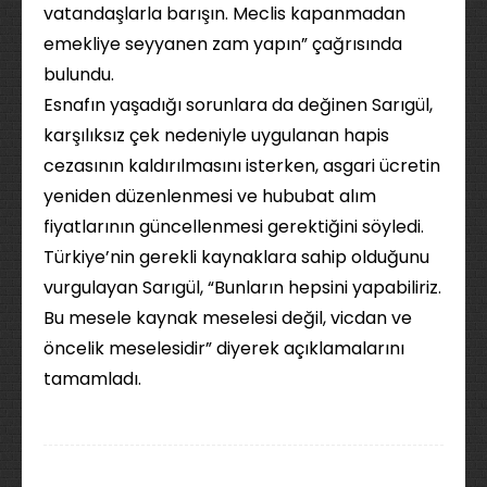
vatandaşlarla barışın. Meclis kapanmadan
emekliye seyyanen zam yapın” çağrısında
bulundu.
Esnafın yaşadığı sorunlara da değinen Sarıgül,
karşılıksız çek nedeniyle uygulanan hapis
cezasının kaldırılmasını isterken, asgari ücretin
yeniden düzenlenmesi ve hububat alım
fiyatlarının güncellenmesi gerektiğini söyledi.
Türkiye’nin gerekli kaynaklara sahip olduğunu
vurgulayan Sarıgül, “Bunların hepsini yapabiliriz.
Bu mesele kaynak meselesi değil, vicdan ve
öncelik meselesidir” diyerek açıklamalarını
tamamladı.