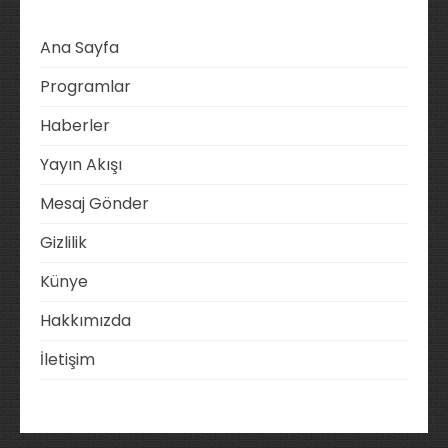
Ana Sayfa
Programlar
Haberler
Yayın Akışı
Mesaj Gönder
Gizlilik
Künye
Hakkımızda
İletişim