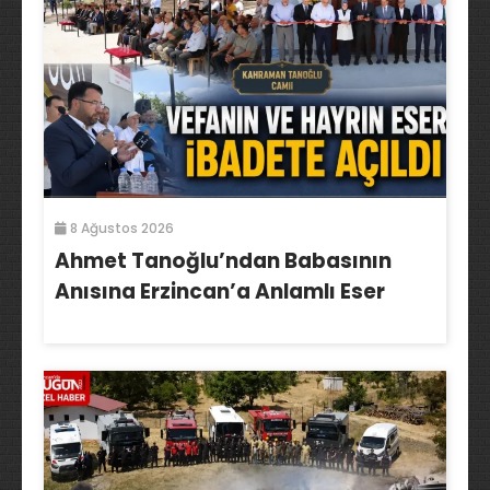
8 Ağustos 2026
Ahmet Tanoğlu’ndan Babasının
Anısına Erzincan’a Anlamlı Eser