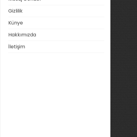
Gizlilik
Künye
Hakkımızda
İletişim