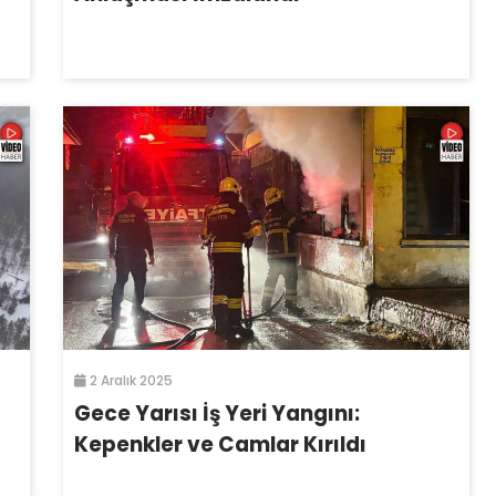
2 Aralık 2025
Gece Yarısı İş Yeri Yangını:
Kepenkler ve Camlar Kırıldı