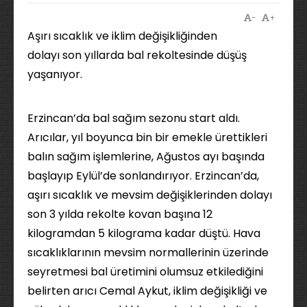
-
+
Aşırı sıcaklık ve iklim değişikliğinden
dolayı son yıllarda bal rekoltesinde düşüş
yaşanıyor.
Erzincan’da bal sağım sezonu start aldı.
Arıcılar, yıl boyunca bin bir emekle ürettikleri
balın sağım işlemlerine, Ağustos ayı başında
başlayıp Eylül’de sonlandırıyor. Erzincan’da,
aşırı sıcaklık ve mevsim değişiklerinden dolayı
son 3 yılda rekolte kovan başına 12
kilogramdan 5 kilograma kadar düştü. Hava
sıcaklıklarının mevsim normallerinin üzerinde
seyretmesi bal üretimini olumsuz etkilediğini
belirten arıcı Cemal Aykut, iklim değişikliği ve