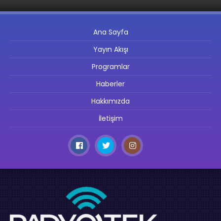
Ana Sayfa
Yayın Akışı
Programlar
Haberler
Hakkımızda
İletişim