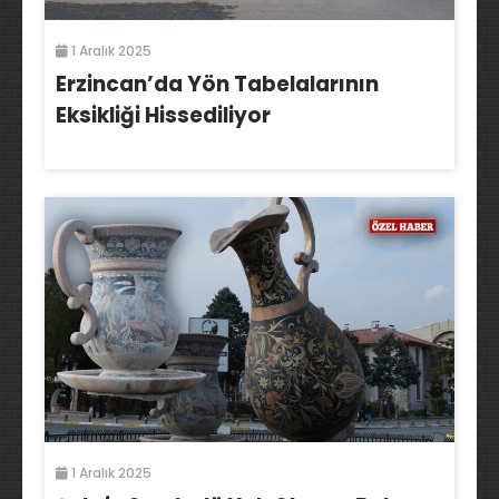
1 Aralık 2025
Erzincan’da Yön Tabelalarının
Eksikliği Hissediliyor
1 Aralık 2025