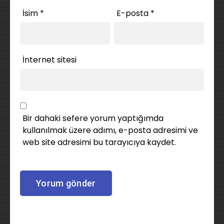
İsim
*
E-posta
*
İnternet sitesi
Bir dahaki sefere yorum yaptığımda
kullanılmak üzere adımı, e-posta adresimi ve
web site adresimi bu tarayıcıya kaydet.