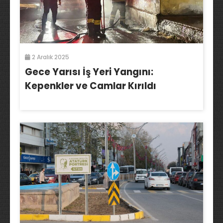
2 Aralık 2025
Gece Yarısı İş Yeri Yangını:
Kepenkler ve Camlar Kırıldı