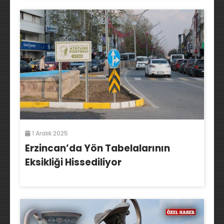
1 Aralık 2025
Erzincan’da Yön Tabelalarının
Eksikliği Hissediliyor