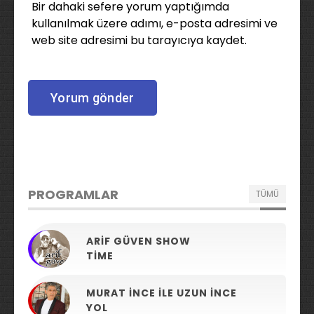
Bir dahaki sefere yorum yaptığımda
kullanılmak üzere adımı, e-posta adresimi ve
web site adresimi bu tarayıcıya kaydet.
PROGRAMLAR
TÜMÜ
ARIF GÜVEN SHOW
TIME
MURAT İNCE ILE UZUN İNCE
YOL