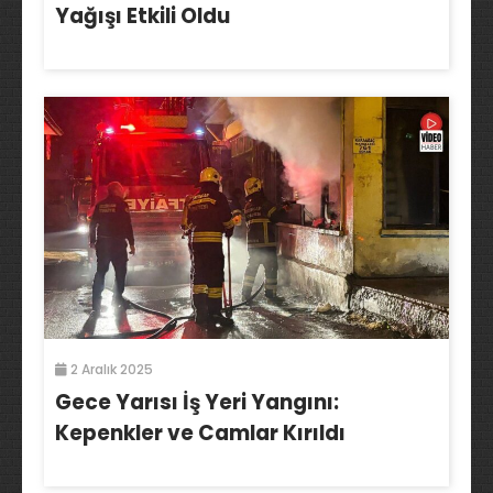
Yağışı Etkili Oldu
2 Aralık 2025
Gece Yarısı İş Yeri Yangını:
Kepenkler ve Camlar Kırıldı