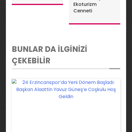
Ekoturizm
Cenneti
BUNLAR DA İLGİNİZİ
ÇEKEBİLİR