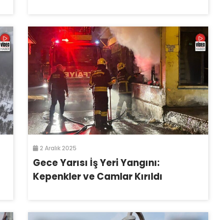
2 Aralık 2025
Gece Yarısı İş Yeri Yangını:
Kepenkler ve Camlar Kırıldı