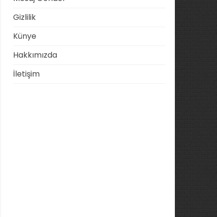
Gizlilik
Künye
Hakkımızda
İletişim