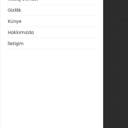
Gizlilik
Künye
Hakkımızda
İletişim