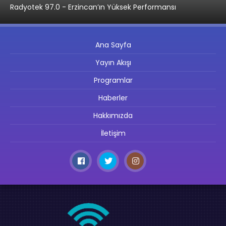
Radyotek 97.0 - Erzincan’ın Yüksek Performansı
Ana Sayfa
Yayın Akışı
Programlar
Haberler
Hakkımızda
İletişim