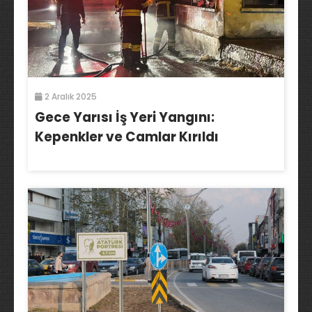
2 Aralık 2025
Gece Yarısı İş Yeri Yangını:
Kepenkler ve Camlar Kırıldı