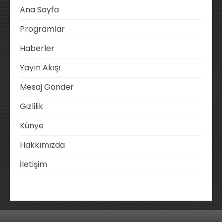
Ana Sayfa
Programlar
Haberler
Yayın Akışı
Mesaj Gönder
Gizlilik
Künye
Hakkımızda
İletişim