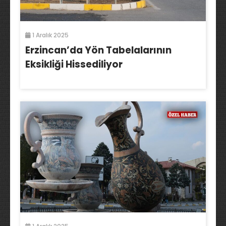
1 Aralık 2025
Erzincan’da Yön Tabelalarının
Eksikliği Hissediliyor