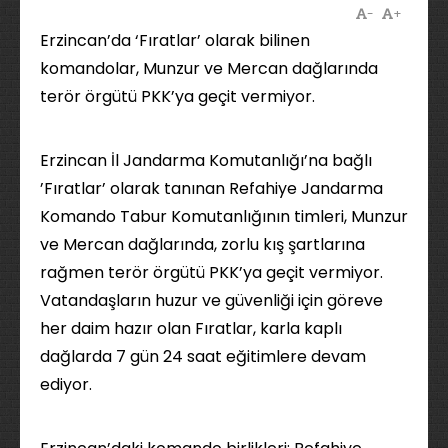
-
+
Erzincan’da ‘Fıratlar’ olarak bilinen
komandolar, Munzur ve Mercan dağlarında
terör örgütü PKK’ya geçit vermiyor.
Erzincan İl Jandarma Komutanlığı’na bağlı
’Fıratlar’ olarak tanınan Refahiye Jandarma
Komando Tabur Komutanlığının timleri, Munzur
ve Mercan dağlarında, zorlu kış şartlarına
rağmen terör örgütü PKK’ya geçit vermiyor.
Vatandaşların huzur ve güvenliği için göreve
her daim hazır olan Fıratlar, karla kaplı
dağlarda 7 gün 24 saat eğitimlere devam
ediyor.