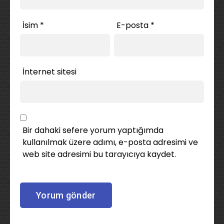
İsim
*
E-posta
*
İnternet sitesi
Bir dahaki sefere yorum yaptığımda
kullanılmak üzere adımı, e-posta adresimi ve
web site adresimi bu tarayıcıya kaydet.