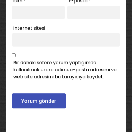
İsim
*
E-posta
*
İnternet sitesi
Bir dahaki sefere yorum yaptığımda
kullanılmak üzere adımı, e-posta adresimi ve
web site adresimi bu tarayıcıya kaydet.