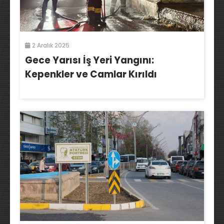
2 Aralık 2025
Gece Yarısı İş Yeri Yangını:
Kepenkler ve Camlar Kırıldı