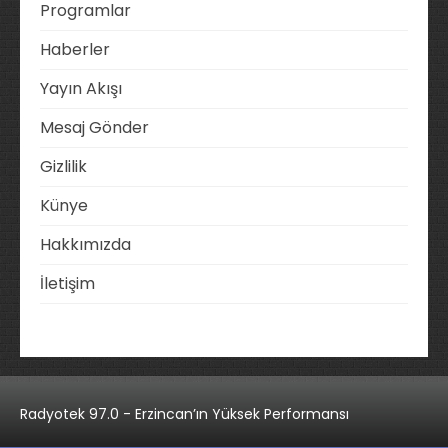
Programlar
Haberler
Yayın Akışı
Mesaj Gönder
Gizlilik
Künye
Hakkımızda
İletişim
Radyotek 97.0 - Erzincan’ın Yüksek Performansı