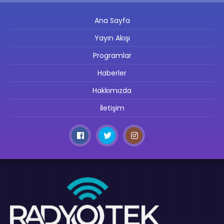
Ana Sayfa
Yayın Akışı
Programlar
Haberler
Hakkımızda
İletişim