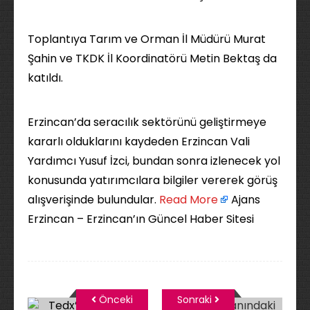
Toplantıya Tarım ve Orman İl Müdürü Murat
Şahin ve TKDK İl Koordinatörü Metin Bektaş da
katıldı.
Erzincan’da seracılık sektörünü geliştirmeye
kararlı olduklarını kaydeden Erzincan Vali
Yardımcı Yusuf İzci, bundan sonra izlenecek yol
konusunda yatırımcılara bilgiler vererek görüş
alışverişinde bulundular. ​
Read More
Ajans
Erzincan – Erzincan’ın Güncel Haber Sitesi
Önceki
Sonraki