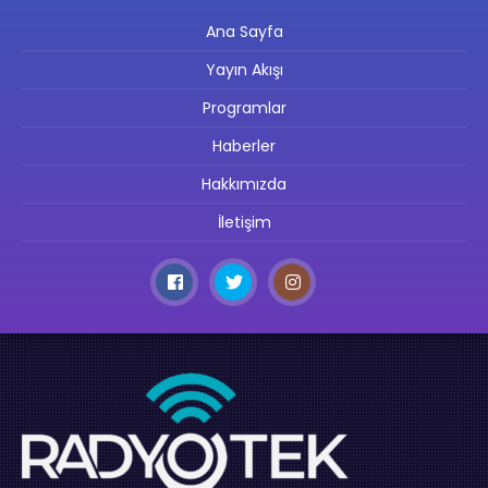
Ana Sayfa
Yayın Akışı
Programlar
Haberler
Hakkımızda
İletişim