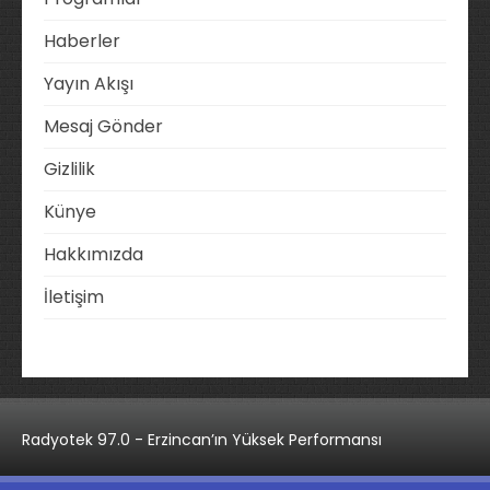
Haberler
Yayın Akışı
Mesaj Gönder
Gizlilik
Künye
Hakkımızda
İletişim
Radyotek 97.0 - Erzincan’ın Yüksek Performansı