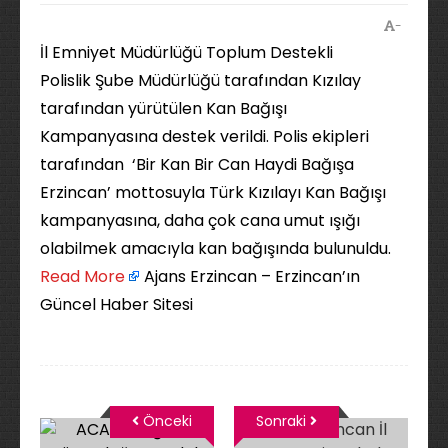
-
İl Emniyet Müdürlüğü Toplum Destekli
Polislik Şube Müdürlüğü tarafından Kızılay
tarafından yürütülen Kan Bağışı
Kampanyasına destek verildi. Polis ekipleri
tarafından ‘Bir Kan Bir Can Haydi Bağışa
Erzincan’ mottosuyla Türk Kızılayı Kan Bağışı
kampanyasına, daha çok cana umut ışığı
olabilmek amacıyla kan bağışında bulunuldu. ​
Read More
Ajans Erzincan – Erzincan’ın
Güncel Haber Sitesi
Önceki
Sonraki