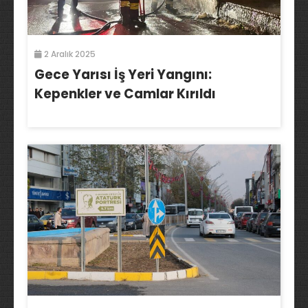
2 Aralık 2025
Gece Yarısı İş Yeri Yangını:
Kepenkler ve Camlar Kırıldı