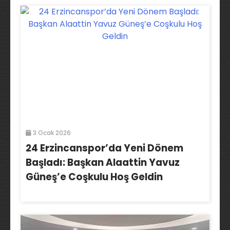
3 Ocak 2026
24 Erzincanspor’da Yeni Dönem
Başladı: Başkan Alaattin Yavuz
Güneş’e Coşkulu Hoş Geldin