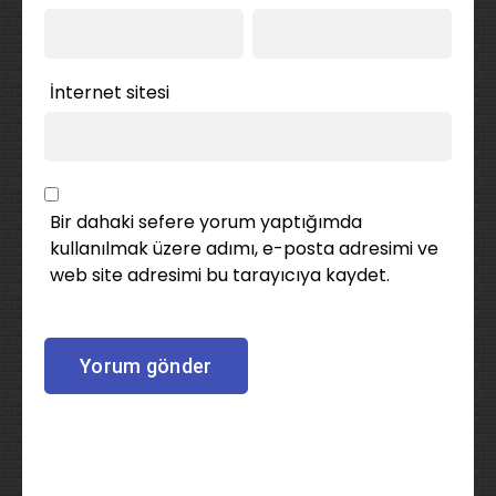
İnternet sitesi
Bir dahaki sefere yorum yaptığımda
kullanılmak üzere adımı, e-posta adresimi ve
web site adresimi bu tarayıcıya kaydet.