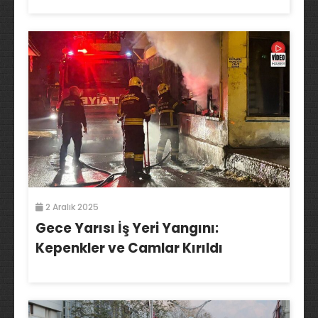
2 Aralık 2025
Gece Yarısı İş Yeri Yangını:
Kepenkler ve Camlar Kırıldı