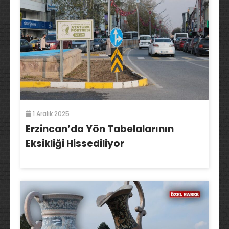
1 Aralık 2025
Erzincan’da Yön Tabelalarının
Eksikliği Hissediliyor