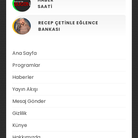
SAATI
RECEP ÇETINLE EĞLENCE
BANKASI
Ana Sayfa
Programlar
Haberler
Yayın Akışı
Mesaj Gönder
Gizlilik
Künye
Hakkımızda