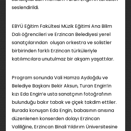
seslendirildi.
EBYÜ Eğitim Fakültesi Müzik Eğitimi Ana Bilim
Dalı öğrencileri ve Erzincan Belediyesi yerel
sanatçılarından oluşan orkestra ve solistler
birbirinden farklı Erzincan türküleriyle
katılımcılara unutulmaz bir akşam yaşattılar.
Program sonunda Vali Hamza Aydoğdu ve
Belediye Başkanı Bekir Aksun, Turan Engin’in
kızı Eda Engin’e usta sanatçının fotoğrafının
bulunduğu bakır tabak ve çiçek takdim ettiler.
Burada konuşan Eda Engin, babasının anısına
düzenlenen konserden dolayı Erzincan
Valiliğine, Erzincan Binali Yıldırım Üniversitesine