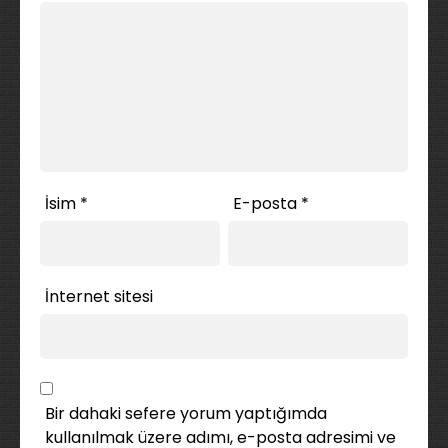
İsim
*
E-posta
*
İnternet sitesi
Bir dahaki sefere yorum yaptığımda
kullanılmak üzere adımı, e-posta adresimi ve