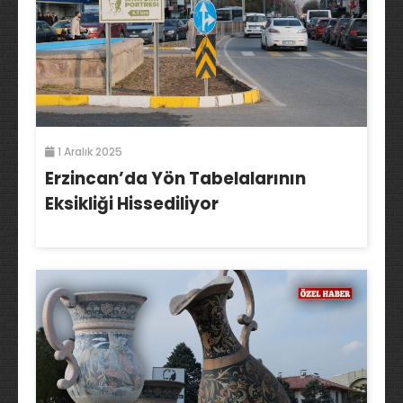
1 Aralık 2025
Erzincan’da Yön Tabelalarının
Eksikliği Hissediliyor