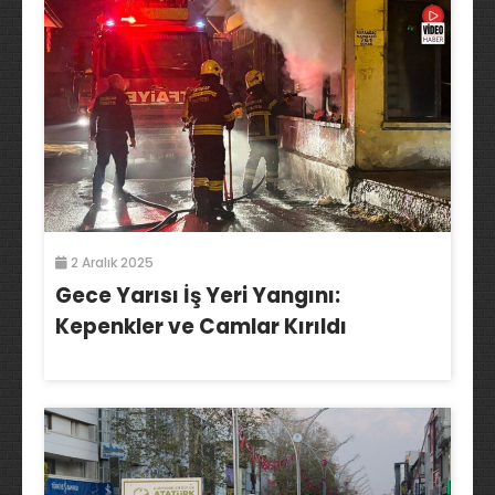
2 Aralık 2025
Gece Yarısı İş Yeri Yangını:
Kepenkler ve Camlar Kırıldı