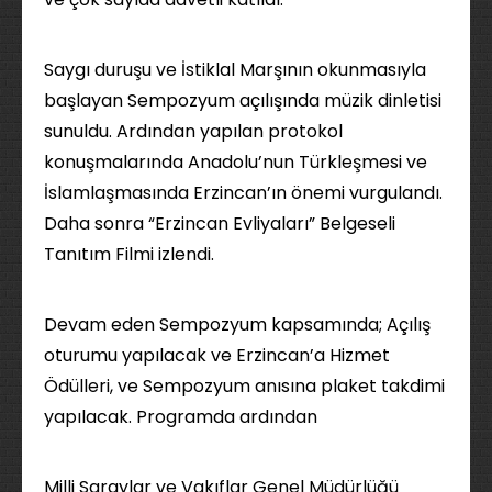
Saygı duruşu ve İstiklal Marşının okunmasıyla
başlayan Sempozyum açılışında müzik dinletisi
sunuldu. Ardından yapılan protokol
konuşmalarında Anadolu’nun Türkleşmesi ve
İslamlaşmasında Erzincan’ın önemi vurgulandı.
Daha sonra “Erzincan Evliyaları” Belgeseli
Tanıtım Filmi izlendi.
Devam eden Sempozyum kapsamında; Açılış
oturumu yapılacak ve Erzincan’a Hizmet
Ödülleri, ve Sempozyum anısına plaket takdimi
yapılacak. Programda ardından
Milli Saraylar ve Vakıflar Genel Müdürlüğü