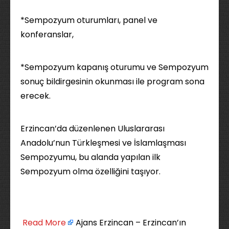
*Sempozyum oturumları, panel ve
konferanslar,
*Sempozyum kapanış oturumu ve Sempozyum
sonuç bildirgesinin okunması ile program sona
erecek.
Erzincan’da düzenlenen Uluslararası
Anadolu’nun Türkleşmesi ve İslamlaşması
Sempozyumu, bu alanda yapılan ilk
Sempozyum olma özelliğini taşıyor.
​
Read More
Ajans Erzincan – Erzincan’ın