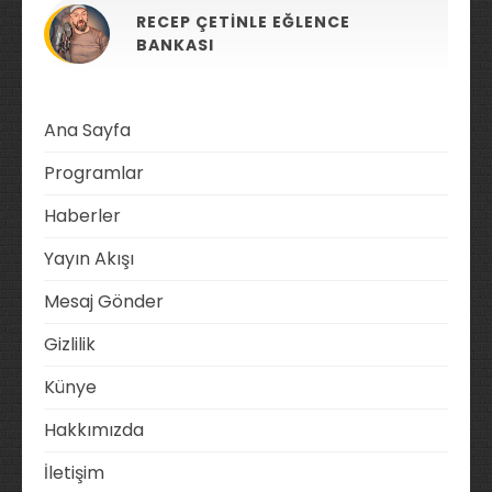
RECEP ÇETINLE EĞLENCE
BANKASI
Ana Sayfa
Programlar
Haberler
Yayın Akışı
Mesaj Gönder
Gizlilik
Künye
Hakkımızda
İletişim