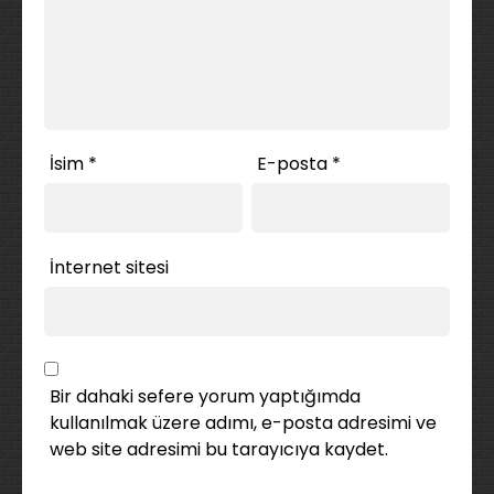
İsim
*
E-posta
*
İnternet sitesi
Bir dahaki sefere yorum yaptığımda
kullanılmak üzere adımı, e-posta adresimi ve
web site adresimi bu tarayıcıya kaydet.