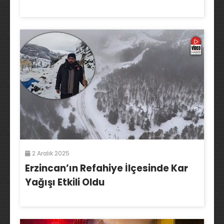
2 Aralık 2025
Erzincan’ın Refahiye İlçesinde Kar
Yağışı Etkili Oldu