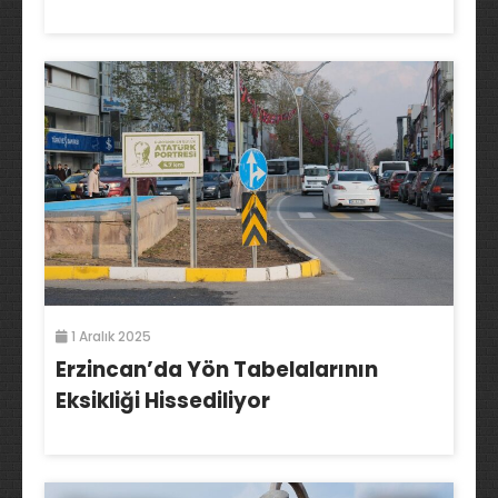
1 Aralık 2025
Erzincan’da Yön Tabelalarının
Eksikliği Hissediliyor