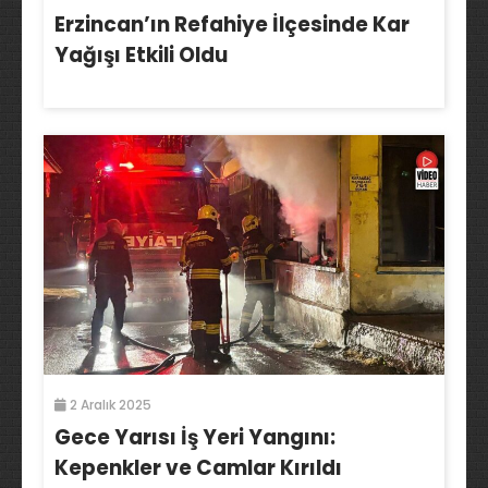
Erzincan’ın Refahiye İlçesinde Kar
Yağışı Etkili Oldu
2 Aralık 2025
Gece Yarısı İş Yeri Yangını:
Kepenkler ve Camlar Kırıldı