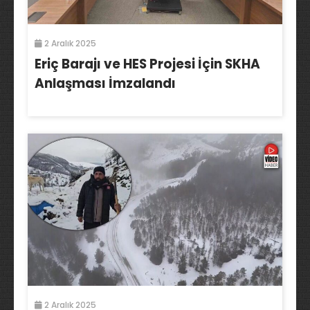
2 Aralık 2025
Eriç Barajı ve HES Projesi İçin SKHA
Anlaşması İmzalandı
2 Aralık 2025