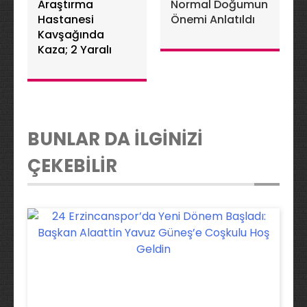
Araştırma
Normal Doğumun
Hastanesi
Önemi Anlatıldı
Kavşağında
Kaza; 2 Yaralı
BUNLAR DA İLGİNİZİ
ÇEKEBİLİR