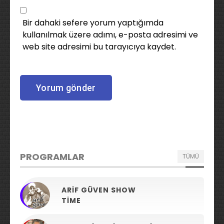
Bir dahaki sefere yorum yaptığımda
kullanılmak üzere adımı, e-posta adresimi ve
web site adresimi bu tarayıcıya kaydet.
PROGRAMLAR
TÜMÜ
ARIF GÜVEN SHOW
TIME