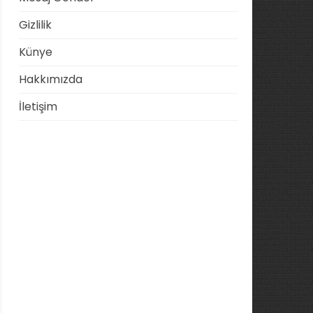
Gizlilik
Künye
Hakkımızda
İletişim