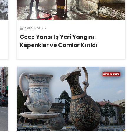
2 Aralık 2025
Gece Yarısı İş Yeri Yangını:
Kepenkler ve Camlar Kırıldı