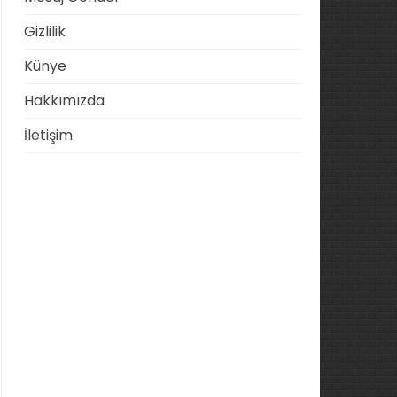
Gizlilik
Künye
Hakkımızda
İletişim