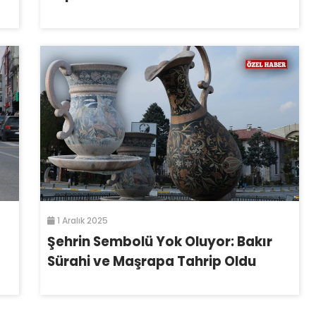
1 Aralık 2025
Şehrin Sembolü Yok Oluyor: Bakır
Sürahi ve Maşrapa Tahrip Oldu