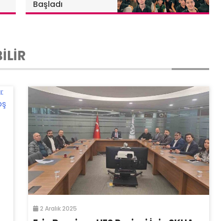
Başladı
İLİR
2 Aralık 2025