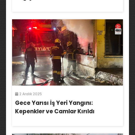
2 Aralık 2025
Gece Yarısı İş Yeri Yangını:
Kepenkler ve Camlar Kırıldı