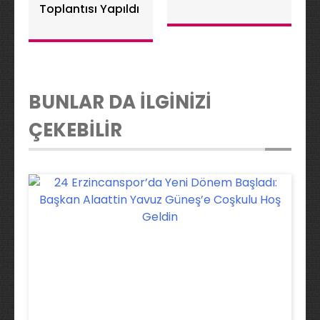
Toplantısı Yapıldı
BUNLAR DA İLGİNİZİ
ÇEKEBİLİR