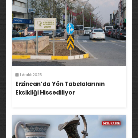
1 Aralık 2025
Erzincan’da Yön Tabelalarının
Eksikliği Hissediliyor